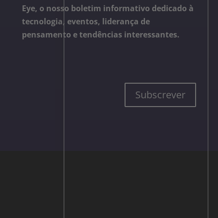
Eye, o nosso boletim informativo dedicado à
tecnologia, eventos, liderança de
pensamento e tendências interessantes.
Subscrever