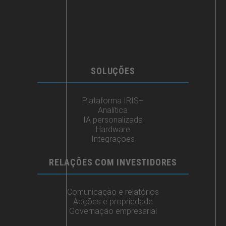
SOLUÇÕES
Plataforma IRIS+
Analítica
IA personalizada
Hardware
Integrações
RELAÇÕES COM INVESTIDORES
Comunicação e relatórios
Acções e propriedade
Governação empresarial