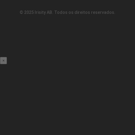
© 2025 Irisity AB. Todos os direitos reservados.
×