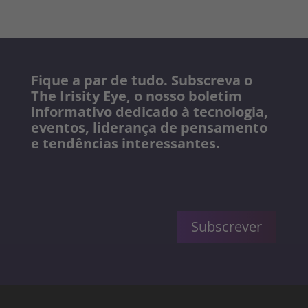
Fique a par de tudo. Subscreva o
The Irisity Eye, o nosso boletim
informativo dedicado à tecnologia,
eventos, liderança de pensamento
e tendências interessantes.
Subscrever