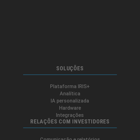
SOLUÇÕES
Plataforma IRIS+
Analítica
IA personalizada
Hardware
Integrações
RELAÇÕES COM INVESTIDORES
Comunicação e relatórios