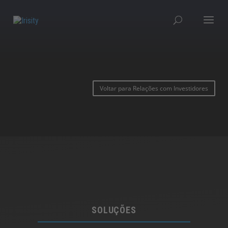
Voltar para Relações com Investidores
SOLUÇÕES