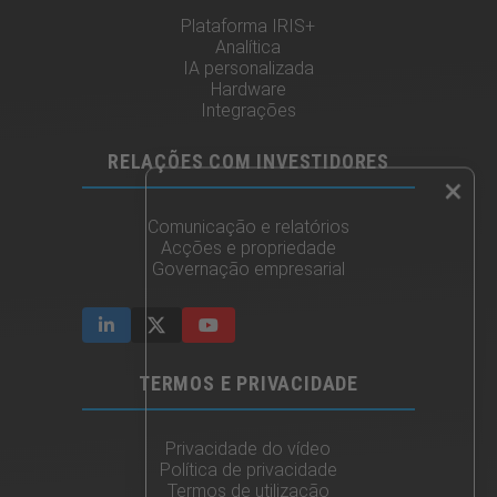
Plataforma IRIS+
Analítica
IA personalizada
Hardware
Integrações
RELAÇÕES COM INVESTIDORES
×
Comunicação e relatórios
Acções e propriedade
Governação empresarial
TERMOS E PRIVACIDADE
Privacidade do vídeo
Política de privacidade
Termos de utilização