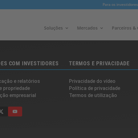
Para os investidores
Soluções
Mercados
Parceiros & C
ES COM INVESTIDORES
TERMOS E PRIVACIDADE
ação e relatórios
Privacidade do vídeo
e propriedade
Política de privacidade
ção empresarial
Termos de utilização