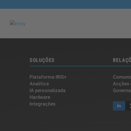
SOLUÇÕES
RELAÇÕ
Plataforma IRIS+
Comunic
Analítica
Acções 
IA personalizada
Governa
Hardware
Integrações