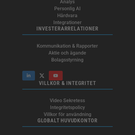
Analys
Personlig AI
Hårdvara
Integrationer
INVESTERARRELATIONER
Kommunikation & Rapporter
Aktie och ägande
Bolagsstyrning
VILLKOR & INTEGRITET
Video Sekretess
Integritetspolicy
Villkor för användning
GLOBALT HUVUDKONTOR