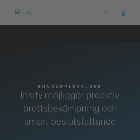
KUNDUPPLEVELSER
Irisity möjliggör proaktiv
brottsbekämpning och
smart beslutsfattande