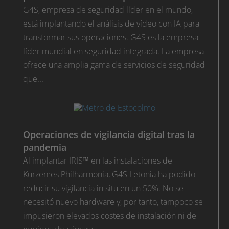
G4S, empresa de seguridad líder en el mundo,
está implantando el análisis de vídeo con IA para
transformar sus operaciones. G4S es la empresa
líder mundial en seguridad integrada. La empresa
ofrece una amplia gama de servicios de seguridad
que...
Operaciones de vigilancia digital tras la
pandemia
Al implantar IRIS™ en las instalaciones de
Kurzemes Philharmonia, G4S Letonia ha podido
reducir su vigilancia in situ en un 50%. No se
necesitó nuevo hardware y, por tanto, tampoco se
impusieron elevados costes de instalación ni de