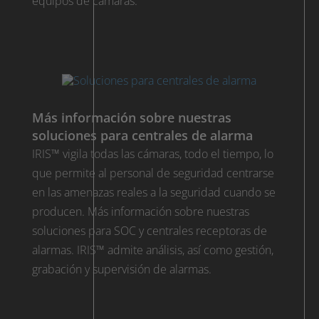
equipos de cámaras.
Más información sobre nuestras
soluciones para centrales de alarma
IRIS™ vigila todas las cámaras, todo el tiempo, lo
que permite al personal de seguridad centrarse
en las amenazas reales a la seguridad cuando se
producen. Más información sobre nuestras
soluciones para SOC y centrales receptoras de
alarmas. IRIS™ admite análisis, así como gestión,
grabación y supervisión de alarmas.