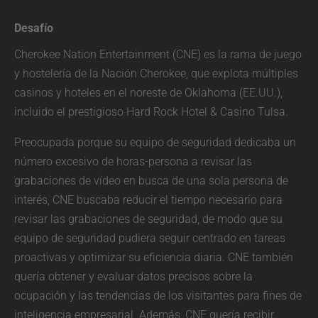
Desafío
Cherokee Nation Entertainment (CNE) es la rama de juego
y hostelería de la Nación Cherokee, que explota múltiples
casinos y hoteles en el noreste de Oklahoma (EE.UU.),
incluido el prestigioso Hard Rock Hotel & Casino Tulsa.
Preocupada porque su equipo de seguridad dedicaba un
número excesivo de horas-persona a revisar las
grabaciones de vídeo en busca de una sola persona de
interés, CNE buscaba reducir el tiempo necesario para
revisar las grabaciones de seguridad, de modo que su
equipo de seguridad pudiera seguir centrado en tareas
proactivas y optimizar su eficiencia diaria. CNE también
quería obtener y evaluar datos precisos sobre la
ocupación y las tendencias de los visitantes para fines de
inteligencia empresarial. Además, CNE quería recibir