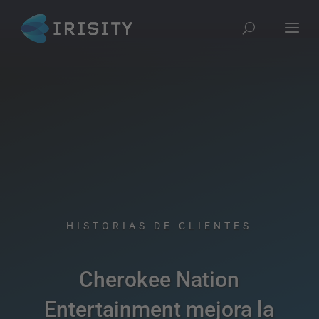
HISTORIAS DE CLIENTES​
Cherokee Nation
Entertainment mejora la