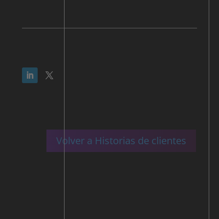
Volver a Historias de clientes