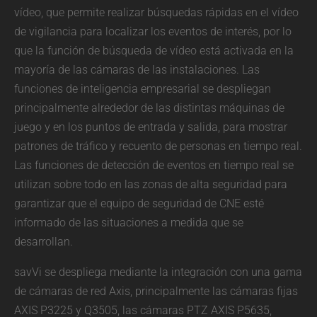
vídeo, que permite realizar búsquedas rápidas en el vídeo
de vigilancia para localizar los eventos de interés, por lo
que la función de búsqueda de vídeo está activada en la
mayoría de las cámaras de las instalaciones. Las
funciones de inteligencia empresarial se despliegan
principalmente alrededor de las distintas máquinas de
juego y en los puntos de entrada y salida, para mostrar
patrones de tráfico y recuento de personas en tiempo real.
Las funciones de detección de eventos en tiempo real se
utilizan sobre todo en las zonas de alta seguridad para
garantizar que el equipo de seguridad de CNE esté
informado de las situaciones a medida que se
desarrollan.
savVi se despliega mediante la integración con una gama
de cámaras de red Axis, principalmente las cámaras fijas
AXIS P3225 y Q3505, las cámaras PTZ AXIS P5635,