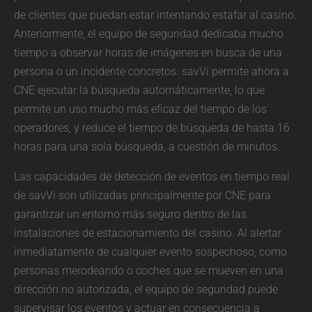
de clientes que puedan estar intentando estafar al casino.
Anteriormente, el equipo de seguridad dedicaba mucho
tiempo a observar horas de imágenes en busca de una
persona o un incidente concretos. savVi permite ahora a
CNE ejecutar la búsqueda automáticamente, lo que
permite un uso mucho más eficaz del tiempo de los
operadores, y reduce el tiempo de búsqueda de hasta 16
horas para una sola búsqueda, a cuestión de minutos.
Las capacidades de detección de eventos en tiempo real
de savVi son utilizadas principalmente por CNE para
garantizar un entorno más seguro dentro de las
instalaciones de estacionamiento del casino. Al alertar
inmediatamente de cualquier evento sospechoso, como
personas merodeando o coches que se mueven en una
dirección no autorizada, el equipo de seguridad puede
supervisar los eventos y actuar en consecuencia a