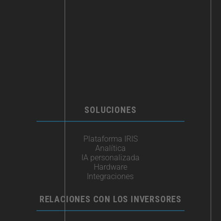
SOLUCIONES
Plataforma IRIS
Analítica
IA personalizada
Hardware
Integraciones​
RELACIONES CON LOS INVERSORES