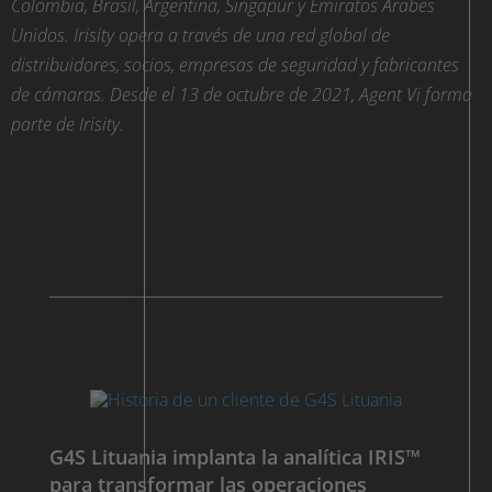
Colombia, Brasil, Argentina, Singapur y Emiratos Árabes
Unidos. Irisity opera a través de una red global de
distribuidores, socios, empresas de seguridad y fabricantes
de cámaras. Desde el 13 de octubre de 2021, Agent Vi forma
parte de Irisity.
G4S Lituania implanta la analítica IRIS™
para transformar las operaciones