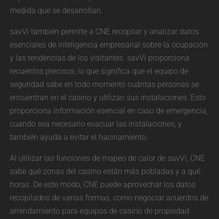
medida que se desarrollan.
savVi también permite a CNE recopilar y analizar datos
esenciales de inteligencia empresarial sobre la ocupación
y las tendencias de los visitantes. savVi proporciona
recuentos precisos, lo que significa que el equipo de
seguridad sabe en todo momento cuántas personas se
encuentran en el casino y utilizan sus instalaciones. Esto
proporciona información esencial en caso de emergencia,
cuando sea necesario evacuar las instalaciones, y
también ayuda a evitar el hacinamiento.
Al utilizar las funciones de mapeo de calor de savVi, CNE
sabe qué zonas del casino están más pobladas y a qué
horas. De este modo, CNE puede aprovechar los datos
recopilados de varias formas, como negociar acuerdos de
arrendamiento para equipos de casino de propiedad