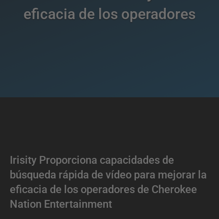
eficacia de los operadores
Irisity Proporciona capacidades de
búsqueda rápida de vídeo para mejorar la
eficacia de los operadores de Cherokee
Nation Entertainment