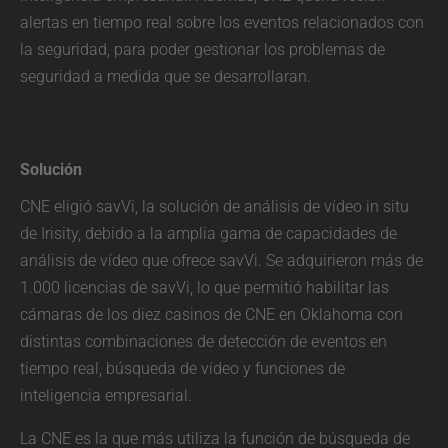
alertas en tiempo real sobre los eventos relacionados con
la seguridad, para poder gestionar los problemas de
seguridad a medida que se desarrollaran.
Solución
CNE eligió savVi, la solución de análisis de vídeo in situ
de Irisity, debido a la amplia gama de capacidades de
análisis de vídeo que ofrece savVi. Se adquirieron más de
1.000 licencias de savVi, lo que permitió habilitar las
cámaras de los diez casinos de CNE en Oklahoma con
distintas combinaciones de detección de eventos en
tiempo real, búsqueda de vídeo y funciones de
inteligencia empresarial.
La CNE es la que más utiliza la función de búsqueda de