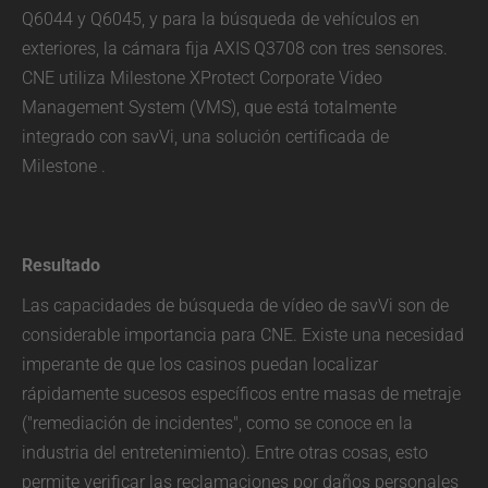
Q6044 y Q6045, y para la búsqueda de vehículos en
exteriores, la cámara fija AXIS Q3708 con tres sensores.
CNE utiliza Milestone XProtect Corporate Video
Management System (VMS), que está totalmente
integrado con savVi, una solución certificada de
Milestone .
Resultado
Las capacidades de búsqueda de vídeo de savVi son de
considerable importancia para CNE. Existe una necesidad
imperante de que los casinos puedan localizar
rápidamente sucesos específicos entre masas de metraje
("remediación de incidentes", como se conoce en la
industria del entretenimiento). Entre otras cosas, esto
permite verificar las reclamaciones por daños personales