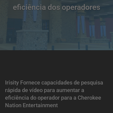
eficiência dos operadores
Irisity Fornece capacidades de pesquisa
rápida de vídeo para aumentar a
eficiência do operador para a Cherokee
Nation Entertainment