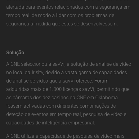
alertada para eventos relacionados com a segurança em
tempo real, de modo a lidar com os problemas de
segurança à medida que estes se desenvolvessem.
Solução
A CNE seleccionou a savVi, a solução de análise de vídeo
no local da Irisity, devido à vasta gama de capacidades
de análise de vídeo que a savVi oferece. Foram
adquiridas mais de 1.000 licenças savVi, permitindo que
as câmaras dos dez casinos da CNE em Oklahoma
fossem activadas com diferentes combinações de
deteção de eventos em tempo real, pesquisa de vídeo e
capacidades de inteligência empresarial.
A CNE utiliza a capacidade de pesquisa de vídeo mais