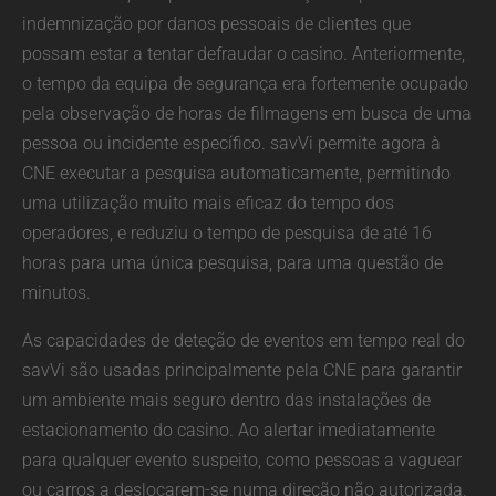
indemnização por danos pessoais de clientes que
possam estar a tentar defraudar o casino. Anteriormente,
o tempo da equipa de segurança era fortemente ocupado
pela observação de horas de filmagens em busca de uma
pessoa ou incidente específico. savVi permite agora à
CNE executar a pesquisa automaticamente, permitindo
uma utilização muito mais eficaz do tempo dos
operadores, e reduziu o tempo de pesquisa de até 16
horas para uma única pesquisa, para uma questão de
minutos.
As capacidades de deteção de eventos em tempo real do
savVi são usadas principalmente pela CNE para garantir
um ambiente mais seguro dentro das instalações de
estacionamento do casino. Ao alertar imediatamente
para qualquer evento suspeito, como pessoas a vaguear
ou carros a deslocarem-se numa direção não autorizada,