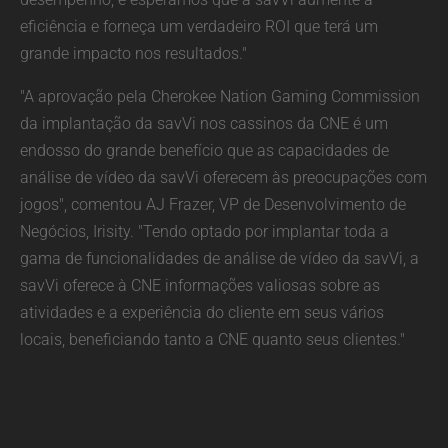
eficiência e forneça um verdadeiro ROI que terá um
grande impacto nos resultados."
"A aprovação pela Cherokee Nation Gaming Commission
da implantação da savVi nos cassinos da CNE é um
endosso do grande benefício que as capacidades de
análise de vídeo da savVi oferecem às preocupações com
jogos", comentou AJ Frazer, VP de Desenvolvimento de
Negócios, Irisity. "Tendo optado por implantar toda a
gama de funcionalidades de análise de vídeo da savVi, a
savVi oferece à CNE informações valiosas sobre as
atividades e a experiência do cliente em seus vários
locais, beneficiando tanto a CNE quanto seus clientes."