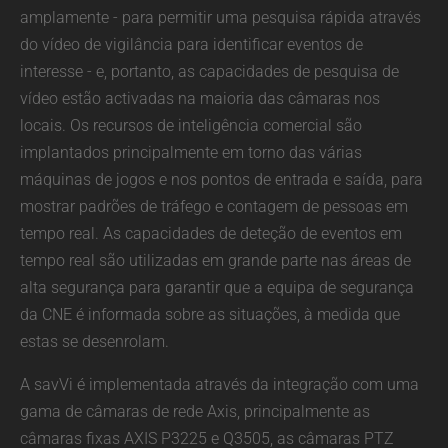
amplamente - para permitir uma pesquisa rápida através
do vídeo de vigilância para identificar eventos de
interesse - e, portanto, as capacidades de pesquisa de
vídeo estão activadas na maioria das câmaras nos
locais. Os recursos de inteligência comercial são
implantados principalmente em torno das várias
máquinas de jogos e nos pontos de entrada e saída, para
mostrar padrões de tráfego e contagem de pessoas em
tempo real. As capacidades de deteção de eventos em
tempo real são utilizadas em grande parte nas áreas de
alta segurança para garantir que a equipa de segurança
da CNE é informada sobre as situações, à medida que
estas se desenrolam.
A savVi é implementada através da integração com uma
gama de câmaras de rede Axis, principalmente as
câmaras fixas AXIS P3225 e Q3505, as câmaras PTZ