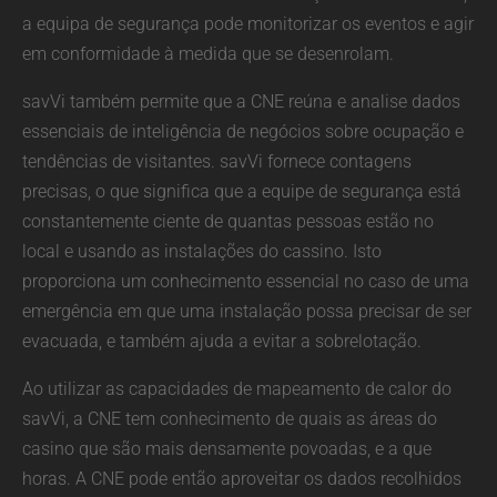
a equipa de segurança pode monitorizar os eventos e agir
em conformidade à medida que se desenrolam.
savVi também permite que a CNE reúna e analise dados
essenciais de inteligência de negócios sobre ocupação e
tendências de visitantes. savVi fornece contagens
precisas, o que significa que a equipe de segurança está
constantemente ciente de quantas pessoas estão no
local e usando as instalações do cassino. Isto
proporciona um conhecimento essencial no caso de uma
emergência em que uma instalação possa precisar de ser
evacuada, e também ajuda a evitar a sobrelotação.
Ao utilizar as capacidades de mapeamento de calor do
savVi, a CNE tem conhecimento de quais as áreas do
casino que são mais densamente povoadas, e a que
horas. A CNE pode então aproveitar os dados recolhidos