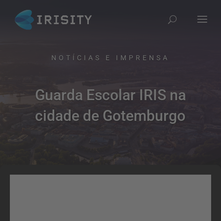
NOTÍCIAS E IMPRENSA
Guarda Escolar IRIS na
cidade de Gotemburgo