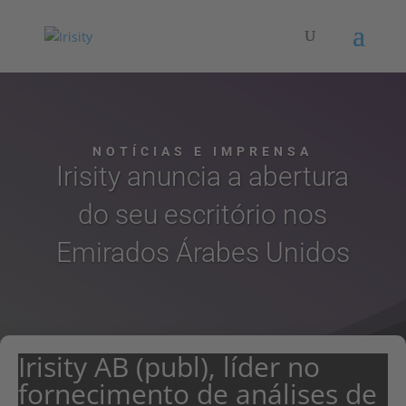
NOTÍCIAS E IMPRENSA
Irisity anuncia a abertura
do seu escritório nos
Emirados Árabes Unidos
Irisity AB (publ), líder no
fornecimento de análises de