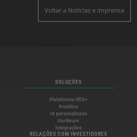
Voltar a Notícias e imprensa
SOLUÇÕES
Plataforma IRIS+
Analítica
IA personalizada
Hardware
Integrações
RELAÇÕES COM INVESTIDORES