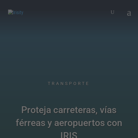
TRANSPORTE
Proteja carreteras, vías
férreas y aeropuertos con
IRIS