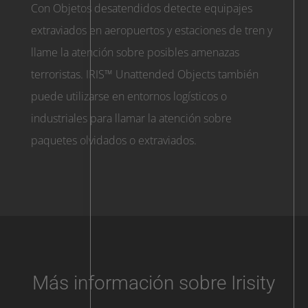
Con Objetos desatendidos detecte equipajes
extraviados en aeropuertos y estaciones de tren y
llame la atención sobre posibles amenazas
terroristas. IRIS™ Unattended Objects también
puede utilizarse en entornos logísticos o
industriales para llamar la atención sobre
paquetes olvidados o extraviados.
Más información sobre Irisity