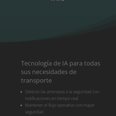
Tecnología de IA para todas
sus necesidades de
transporte
Detecte las amenazas a la seguridad con
notificaciones en tiempo real
Mantener el flujo operativo con mayor
seguridad