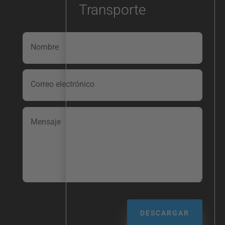
Transporte
DESCARGAR