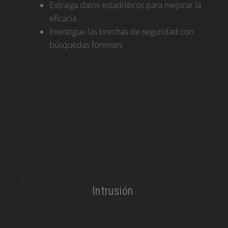
Extraiga datos estadísticos para mejorar la
eficacia
Investigue las brechas de seguridad con
búsquedas forenses
Intrusión