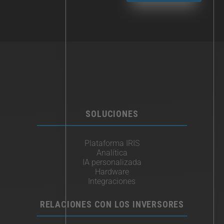
SOLUCIONES
Plataforma IRIS
Analítica
IA personalizada
Hardware
Integraciones​
RELACIONES CON LOS INVERSORES