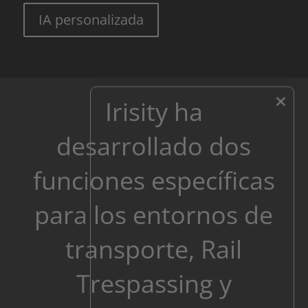
IA personalizada
×
Irisity ha
desarrollado dos
funciones específicas
para los entornos de
transporte, Rail
Trespassing y