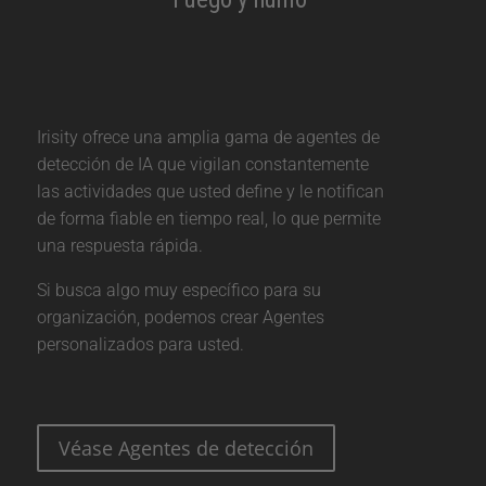
Irisity ofrece una amplia gama de agentes de
detección de IA que vigilan constantemente
las actividades que usted define y le notifican
de forma fiable en tiempo real, lo que permite
una respuesta rápida.
Si busca algo muy específico para su
organización, podemos crear Agentes
personalizados para usted.
Véase Agentes de detección