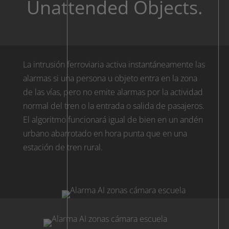
Unattended Objects.
La intrusión ferroviaria activa instantáneamente las
alarmas si una persona u objeto entra en la zona
de las vías, pero no emite alarmas por la actividad
normal del tren o la entrada o salida de pasajeros.
El algoritmo funcionará igual de bien en un andén
urbano abarrotado en hora punta que en una
estación de tren rural.