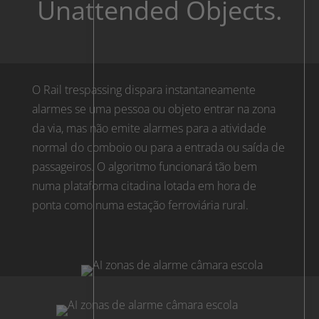
Unattended Objects.
O Rail trespassing dispara instantaneamente
alarmes se uma pessoa ou objeto entrar na zona
da via, mas não emite alarmes para a atividade
normal do comboio ou para a entrada ou saída de
passageiros. O algoritmo funcionará tão bem
numa plataforma citadina lotada em hora de
ponta como numa estação ferroviária rural.