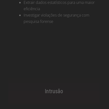
Extrair dados estatísticos para uma maior
eficiência
Investigar violações de segurança com
pesquisa forense
Intrusão