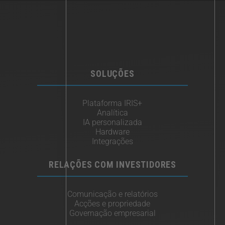
SOLUÇÕES
Plataforma IRIS+
Analítica
IA personalizada
Hardware
Integrações
RELAÇÕES COM INVESTIDORES
Comunicação e relatórios
Acções e propriedade
Governação empresarial