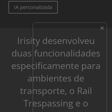
IA personalizada
×
Irisity desenvolveu
duas funcionalidades
especificamente para
ambientes de
transporte, o Rail
Trespassing e o