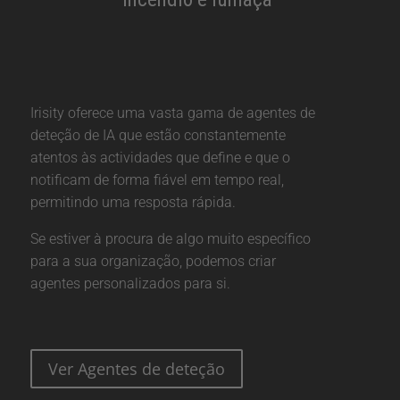
Irisity oferece uma vasta gama de agentes de
deteção de IA que estão constantemente
atentos às actividades que define e que o
notificam de forma fiável em tempo real,
permitindo uma resposta rápida.
Se estiver à procura de algo muito específico
para a sua organização, podemos criar
agentes personalizados para si.
Ver Agentes de deteção