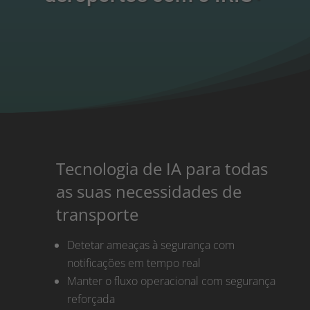
Tecnologia de IA para todas
as suas necessidades de
transporte
Detetar ameaças à segurança com
notificações em tempo real
Manter o fluxo operacional com segurança
reforçada