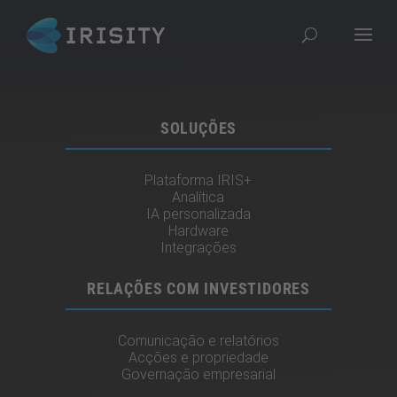
SOLUÇÕES
Plataforma IRIS+
Analítica
IA personalizada
Hardware
Integrações
RELAÇÕES COM INVESTIDORES
Comunicação e relatórios
Acções e propriedade
Governação empresarial