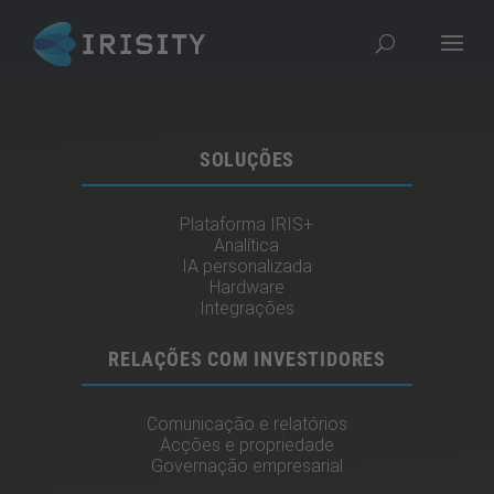
SOLUÇÕES
Plataforma IRIS+
Analítica
IA personalizada
Hardware
Integrações
RELAÇÕES COM INVESTIDORES
Comunicação e relatórios
Acções e propriedade
Governação empresarial