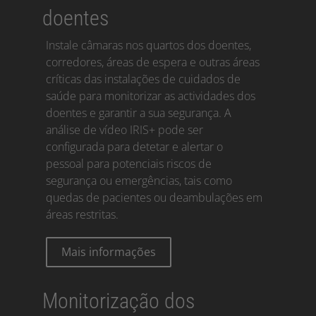
doentes
Instale câmaras nos quartos dos doentes,
corredores, áreas de espera e outras áreas
críticas das instalações de cuidados de
saúde para monitorizar as actividades dos
doentes e garantir a sua segurança. A
análise de vídeo IRIS+ pode ser
configurada para detetar e alertar o
pessoal para potenciais riscos de
segurança ou emergências, tais como
quedas de pacientes ou deambulações em
áreas restritas.
Mais informações
Monitorização dos