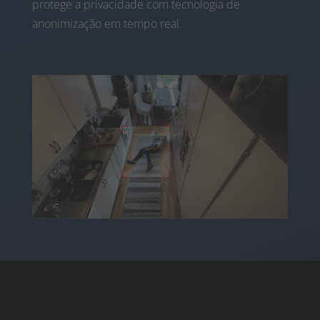
protege a privacidade com tecnologia de
anonimização em tempo real.