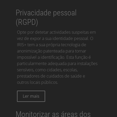
Privacidade pessoal
(RGPD)
Opte por detetar actividades suspeitas em
vez de expor a sua identidade pessoal. O
IRIS+ tem a sua própria tecnologia de
anonimização patenteada para tornar
impossível a identificação. Esta função é
particularmente adequada para instalações
sensíveis, como cidades, escolas,
prestadores de cuidados de saúde e
outros locais públicos.
Ler mais
Monitorizar as áreas dos