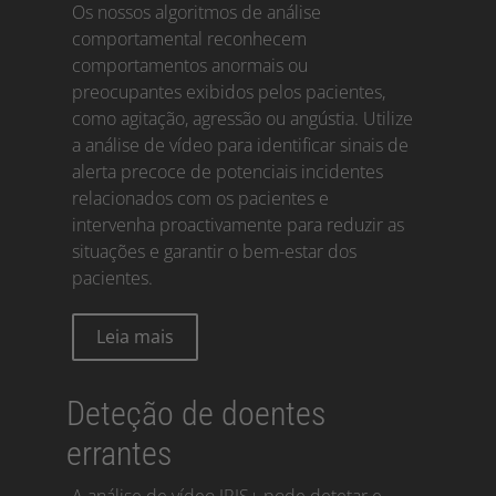
Os nossos algoritmos de análise
comportamental reconhecem
comportamentos anormais ou
preocupantes exibidos pelos pacientes,
como agitação, agressão ou angústia. Utilize
a análise de vídeo para identificar sinais de
alerta precoce de potenciais incidentes
relacionados com os pacientes e
intervenha proactivamente para reduzir as
situações e garantir o bem-estar dos
pacientes.
Leia mais
Deteção de doentes
errantes
A análise de vídeo IRIS+ pode detetar e