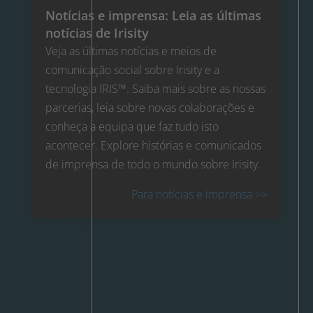
Notícias e imprensa: Leia as últimas
notícias de Irisity
Veja as últimas notícias e meios de
comunicação social sobre Irisity e a
tecnologia IRIS™. Saiba mais sobre as nossas
parcerias, leia sobre novas colaborações e
conheça a equipa que faz tudo isto
acontecer. Explore histórias e comunicados
de imprensa de todo o mundo sobre Irisity.
Para notícias e imprensa >>