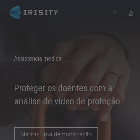
Assistência médica​
Proteger os doentes com a
análise de vídeo de proteção
Marcar uma demonstração