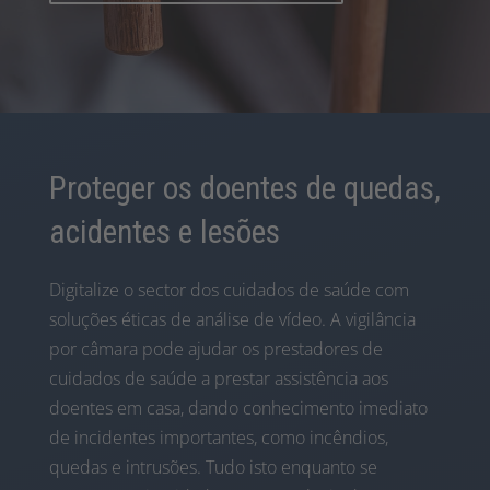
Proteger os doentes de quedas,
acidentes e lesões
Digitalize o sector dos cuidados de saúde com
soluções éticas de análise de vídeo. A vigilância
por câmara pode ajudar os prestadores de
cuidados de saúde a prestar assistência aos
doentes em casa, dando conhecimento imediato
de incidentes importantes, como incêndios,
quedas e intrusões. Tudo isto enquanto se