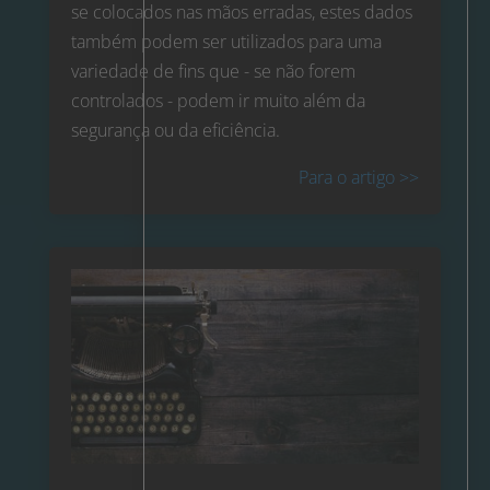
se colocados nas mãos erradas, estes dados
também podem ser utilizados para uma
variedade de fins que - se não forem
controlados - podem ir muito além da
segurança ou da eficiência.
Para o artigo >>