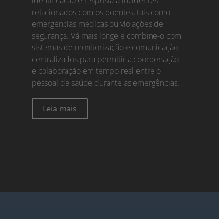
identificação e resposta a incidentes
relacionados com os doentes, tais como
emergências médicas ou violações de
segurança. Vá mais longe e combine-o com
sistemas de monitorização e comunicação
centralizados para permitir a coordenação
e colaboração em tempo real entre o
pessoal de saúde durante as emergências.
Leia mais