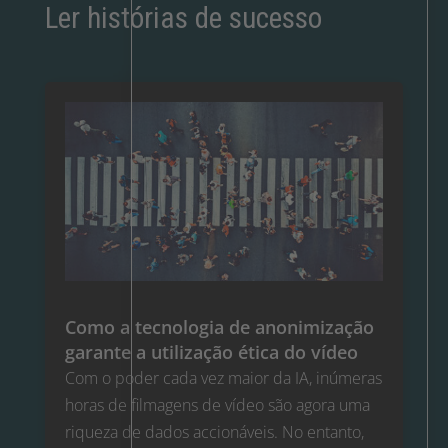
Ler histórias de sucesso
Como a tecnologia de anonimização
garante a utilização ética do vídeo
Com o poder cada vez maior da IA, inúmeras
horas de filmagens de vídeo são agora uma
riqueza de dados accionáveis. No entanto,