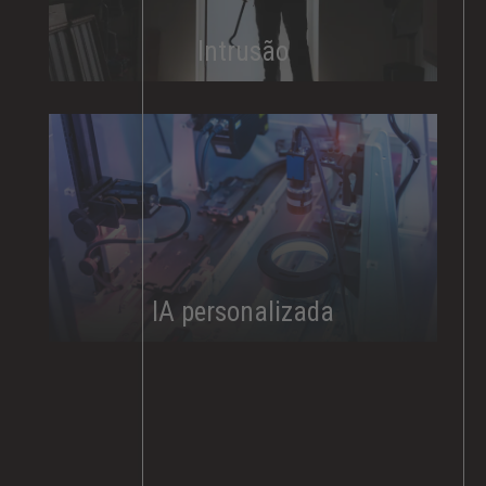
Intrusão
IA personalizada