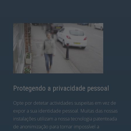
Protegendo a privacidade pessoal
Opte por detetar actividades suspeitas em vez de
expor a sua identidade pessoal. Muitas das nossas
instalações utilizam a nossa tecnologia patenteada
de anonimização para tornar impossível a