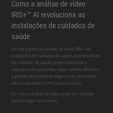
Como a análise de vídeo
IRIS+™ AI revoluciona as
instalações de cuidados de
saúde
Ao tirar partido da análise de vídeo IRIS+ nas
instalações de cuidados de saúde, os prestadores
de cuidados de saúde podem aumentar a
segurança dos pacientes, evitar eventos adversos
e garantir um ambiente seguro e de apoio tanto
para os pacientes como para o pessoal.
Eis como a análise de vídeo pode ser utilizada
para proteger os doentes: