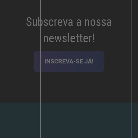
Subscreva a nossa
newsletter!
INSCREVA-SE JÁ!