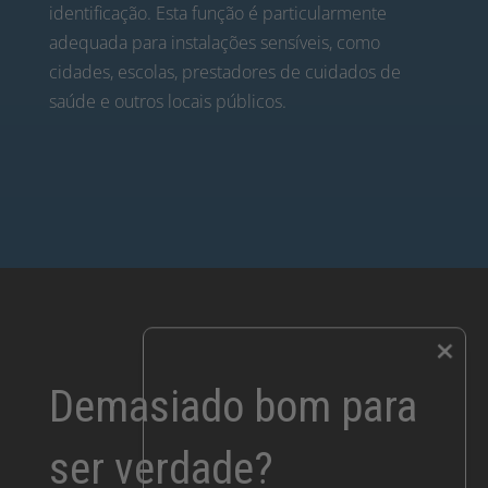
identificação. Esta função é particularmente
adequada para instalações sensíveis, como
cidades, escolas, prestadores de cuidados de
saúde e outros locais públicos.
×
Demasiado bom para
ser verdade?