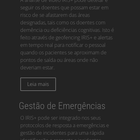
seguir os doentes que possam estar em
risco de se afastarem das áreas
designadas, tais como os doentes com
demência ou deficiências cognitivas. Isto é
feito através de geofencing IRIS+ e alertas
em tempo real para notificar o pessoal
quando os pacientes se aproximam de
pontos de saída ou áreas onde não
deveriam estar.
Leia mais
Gestão de Emergências
O IRIS+ pode ser integrado nos seus
protocolos de resposta a emergências e
gestão de incidentes para uma rápida