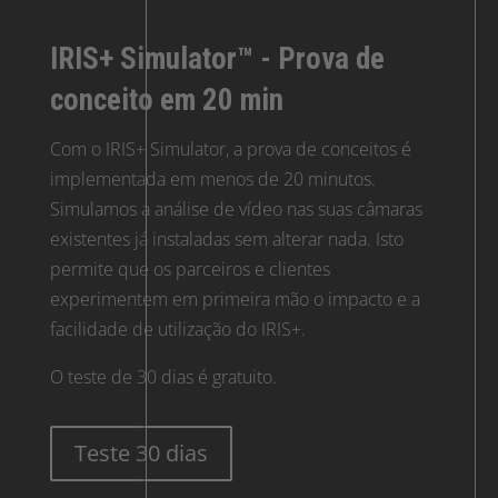
IRIS+ Simulator™ - Prova de
conceito em 20 min
Com o IRIS+ Simulator, a prova de conceitos é
implementada em menos de 20 minutos.
Simulamos a análise de vídeo nas suas câmaras
existentes já instaladas sem alterar nada. Isto
permite que os parceiros e clientes
experimentem em primeira mão o impacto e a
facilidade de utilização do IRIS+.
O teste de 30 dias é gratuito.
Teste 30 dias