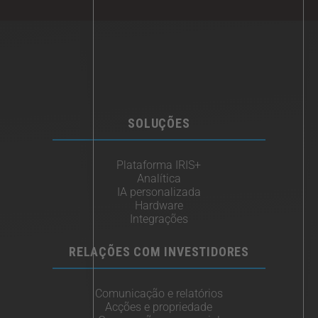
SOLUÇÕES
Plataforma IRIS+
Analítica
IA personalizada
Hardware
Integrações
RELAÇÕES COM INVESTIDORES
Comunicação e relatórios
Acções e propriedade