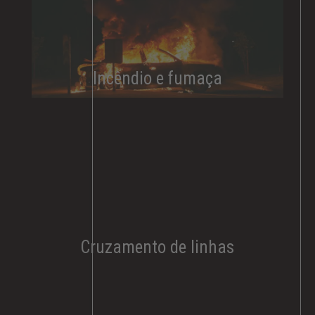
Incêndio e fumaça​
Cruzamento de linhas