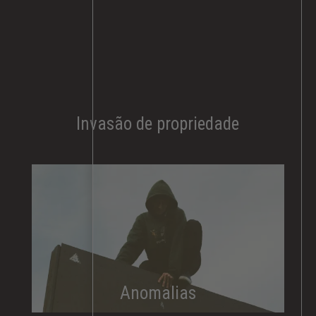
Invasão de propriedade
Anomalias