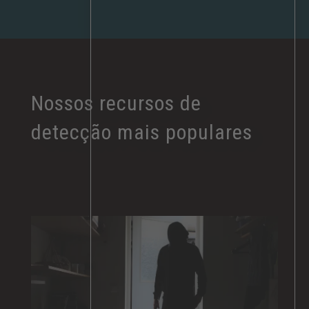
Nossos recursos de
detecção mais populares​