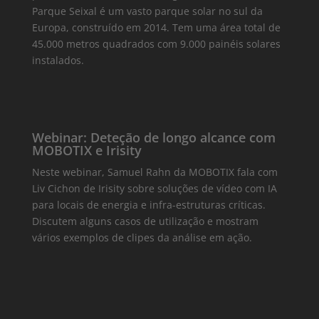
Parque Seixal é um vasto parque solar no sul da
Europa, construído em 2014. Tem uma área total de
45.000 metros quadrados com 9.000 painéis solares
instalados.
Webinar: Deteção de longo alcance com
MOBOTIX e Irisity
Neste webinar, Samuel Rahn da MOBOTIX fala com
Liv Cichon de Irisity sobre soluções de vídeo com IA
para locais de energia e infra-estruturas críticas.
Discutem alguns casos de utilização e mostram
vários exemplos de clipes da análise em ação.