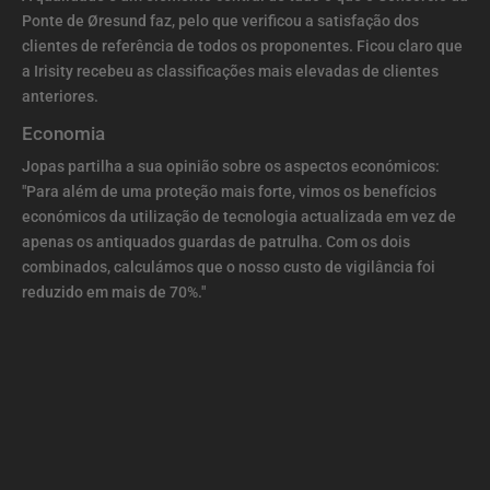
Ponte de Øresund faz, pelo que verificou a satisfação dos
clientes de referência de todos os proponentes. Ficou claro que
a Irisity recebeu as classificações mais elevadas de clientes
anteriores.
Economia
Jopas partilha a sua opinião sobre os aspectos económicos:
"Para além de uma proteção mais forte, vimos os benefícios
económicos da utilização de tecnologia actualizada em vez de
apenas os antiquados guardas de patrulha. Com os dois
combinados, calculámos que o nosso custo de vigilância foi
reduzido em mais de 70%."