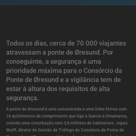
Todos os dias, cerca de 70 000 viajantes
atravessam a ponte de Øresund. Por
conseguinte, a segurança é uma
prioridade máxima para o Consórcio da
Ponte de Øresund e a vigilância tem de
estar à altura dos requisitos de alta
segurança.
A ponte de Øresund é uma autoestrada e uma linha férrea com
16 quilómetros de comprimento que liga a Suécia à Dinamarca,
criando uma conurbação com 3,6 milhões de habitantes. Jopas
Wulff, diretor de Gestão de Tráfego do Consórcio da Ponte de