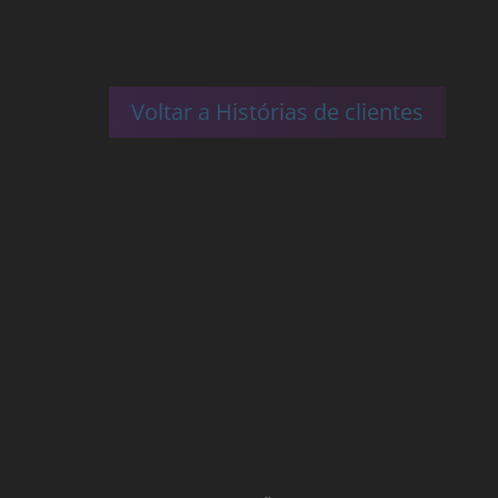
Voltar a Histórias de clientes