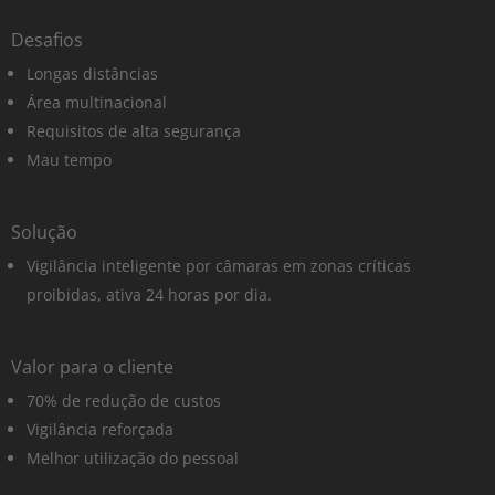
Desafios
Longas distâncias
Área multinacional
Requisitos de alta segurança
Mau tempo
Solução
Vigilância inteligente por câmaras em zonas críticas
proibidas, ativa 24 horas por dia.
Valor para o cliente
70% de redução de custos
Vigilância reforçada
Melhor utilização do pessoal