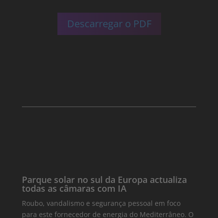
Descarregar o PDF
Parque solar no sul da Europa actualiza
todas as câmaras com IA
Roubo, vandalismo e segurança pessoal em foco
para este fornecedor de energia do Mediterrâneo. O