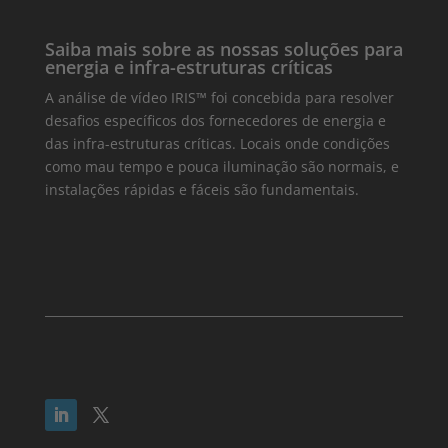
Saiba mais sobre as nossas soluções para
energia e infra-estruturas críticas
A análise de vídeo IRIS™ foi concebida para resolver
desafios específicos dos fornecedores de energia e
das infra-estruturas críticas. Locais onde condições
como mau tempo e pouca iluminação são normais, e
instalações rápidas e fáceis são fundamentais.