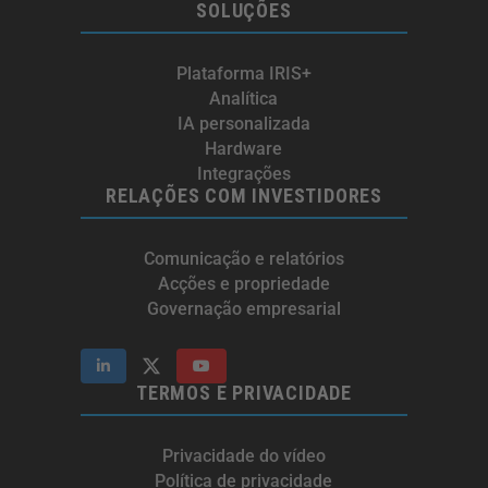
SOLUÇÕES
Plataforma IRIS+
Analítica
IA personalizada
Hardware
Integrações
RELAÇÕES COM INVESTIDORES
Comunicação e relatórios
Acções e propriedade
Governação empresarial
TERMOS E PRIVACIDADE
Privacidade do vídeo
Política de privacidade