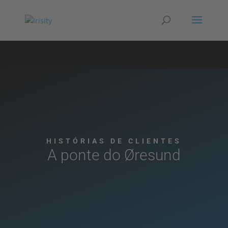
HISTÓRIAS DE CLIENTES
A ponte do Øresund