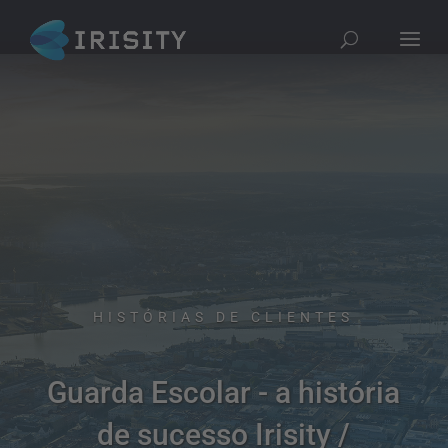
HISTÓRIAS DE CLIENTES
Guarda Escolar - a história
de sucesso Irisity /