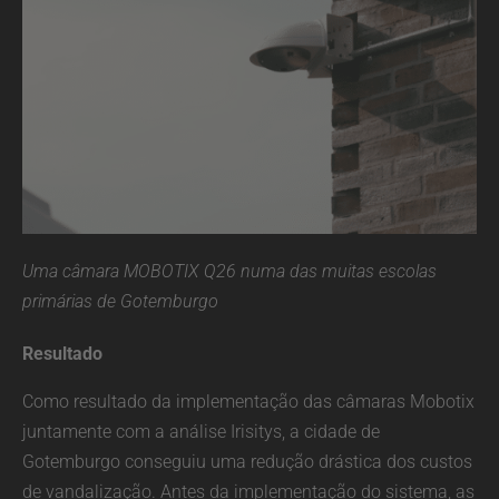
Uma câmara MOBOTIX Q26 numa das muitas escolas
primárias de Gotemburgo
Resultado
Como resultado da implementação das câmaras Mobotix
juntamente com a análise Irisitys, a cidade de
Gotemburgo conseguiu uma redução drástica dos custos
de vandalização. Antes da implementação do sistema, as