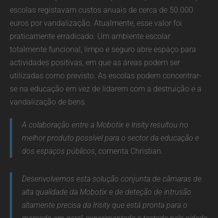
escolas registavam custos anuais de cerca de 50.000
euros por vandalização. Atualmente, esse valor foi
praticamente erradicado. Um ambiente escolar
totalmente funcional, limpo e seguro abre espaço para
actividades positivas, em que as áreas podem ser
utilizadas como previsto. As escolas podem concentrar-
se na educação em vez de lidarem com a destruição e a
vandalização de bens.
A colaboração entre a Mobotix e Irisity resultou no
melhor produto possível para o sector da educação e
dos espaços públicos
, comenta Christian.
Desenvolvemos esta solução conjunta de câmaras de
alta qualidade da Mobotix e de deteção de intrusão
altamente precisa da Irisity que está pronta para o