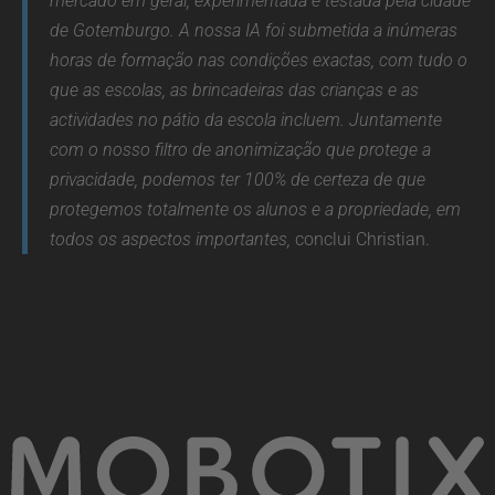
mercado em geral, experimentada e testada pela cidade
de Gotemburgo. A nossa IA foi submetida a inúmeras
horas de formação nas condições exactas, com tudo o
que as escolas, as brincadeiras das crianças e as
actividades no pátio da escola incluem. Juntamente
com o nosso filtro de anonimização que protege a
privacidade, podemos ter 100% de certeza de que
protegemos totalmente os alunos e a propriedade, em
todos os aspectos importantes,
conclui Christian.