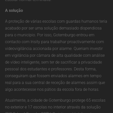
A solução
A proteção de várias escolas com guardas humanos teria
acabado por ser uma solução demasiado dispendiosa
para o município. Por isso, Gotemburgo entrou em
contacto com Irisity para trabalhar proactivamente com
videovigilância accionada por alarme. Queriam investir
em vigilância por câmara de alta qualidade com análise
de vídeo inteligente, sem ter de sacrificar a privacidade
pessoal dos estudantes e professores. Desta forma,
conseguiram que fossem enviados alarmes em tempo
real para a sua central de receção de alarmes assim que
algo acontecesse nos pátios da escola fora de horas.
Atualmente, a cidade de Gotemburgo protege 65 escolas
no exterior e 17 escolas no interior através da solução