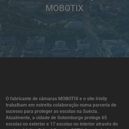
MOBOTIX
O fabricante de câmaras MOBOTIX e o site Irisity
trabalham em estreita colaboração numa parceria de
sucesso para proteger as escolas na Suécia.
Atualmente, a cidade de Gotemburgo protege 65
escolas no exterior e 17 escolas no interior através do