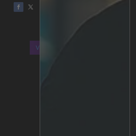
Voltar a Histórias de clientes