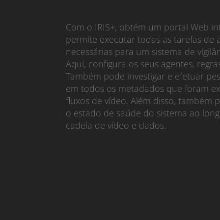
Com o IRIS+, obtém um portal Web int
permite executar todas as tarefas de
necessárias para um sistema de vigilâ
Aqui, configura os seus agentes, regras
Também pode investigar e efetuar pes
em todos os metadados que foram ex
fluxos de vídeo. Além disso, também 
o estado de saúde do sistema ao long
cadeia de vídeo e dados.