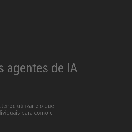
s agentes de IA
tende utilizar e o que
dividuais para como e