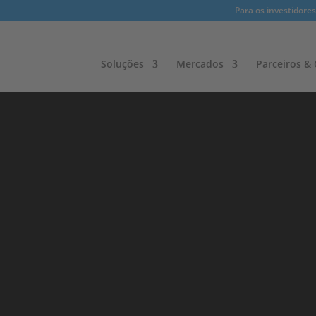
Para os investidores
Soluções
Mercados
Parceiros & C