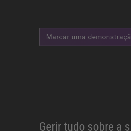
Marcar uma demonstraç
Gerir tudo sobre a 