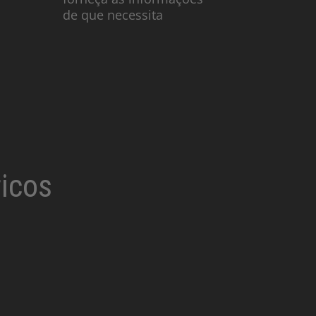
de que necessita
ricos