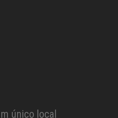
um único local