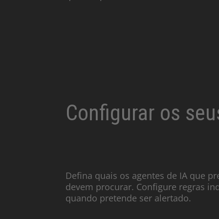
Configurar os seu
Defina quais os agentes de IA que pre
devem procurar. Configure regras in
quando pretende ser alertado.