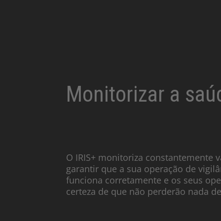
Monitorizar a saú
O IRIS+ monitoriza constantemente v
garantir que a sua operação de vigil
funciona corretamente e os seus op
certeza de que não perderão nada de