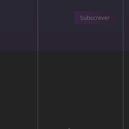
Subscrever