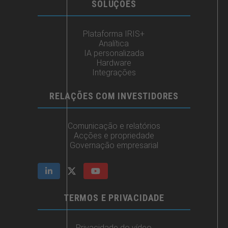
SOLUÇÕES
Plataforma IRIS+
Analítica
IA personalizada
Hardware
Integrações
RELAÇÕES COM INVESTIDORES
Comunicação e relatórios
Acções e propriedade
Governação empresarial
TERMOS E PRIVACIDADE
Privacidade do vídeo