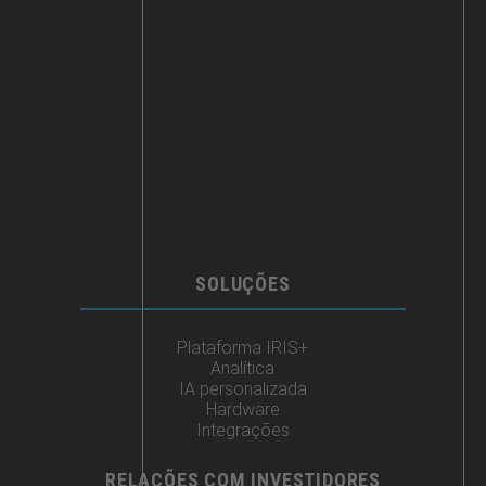
SOLUÇÕES
Plataforma IRIS+
Analítica
IA personalizada
Hardware
Integrações
RELAÇÕES COM INVESTIDORES