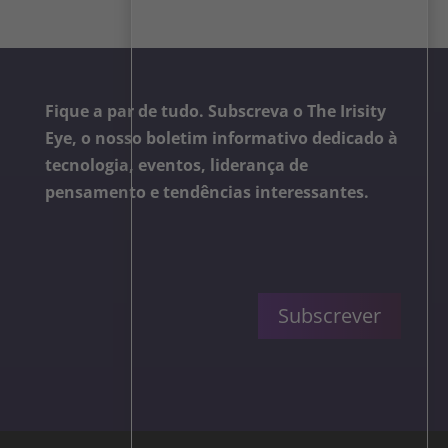
Fique a par de tudo. Subscreva o The Irisity
Eye, o nosso boletim informativo dedicado à
tecnologia, eventos, liderança de
pensamento e tendências interessantes.
Subscrever