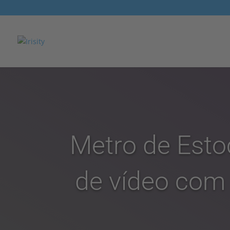
Metro de Esto
de vídeo com