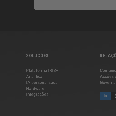
SOLUÇÕES
RELAÇÕ
Plataforma IRIS+
Comunica
Analítica
Acções 
IA personalizada
Governa
Hardware
Integrações