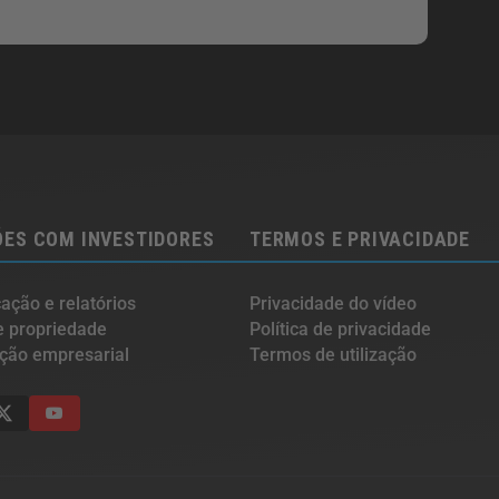
ES COM INVESTIDORES
TERMOS E PRIVACIDADE
ção e relatórios
Privacidade do vídeo
e propriedade
Política de privacidade
ção empresarial
Termos de utilização