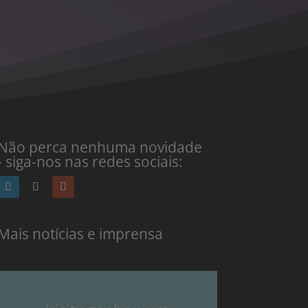
Não perca nenhuma novidade
- siga-nos nas redes sociais:
Mais notícias e imprensa