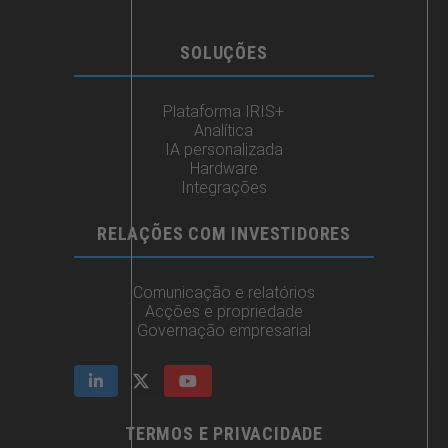
SOLUÇÕES
Plataforma IRIS+
Analítica
IA personalizada
Hardware
Integrações
RELAÇÕES COM INVESTIDORES
Comunicação e relatórios
Acções e propriedade
Governação empresarial
TERMOS E PRIVACIDADE