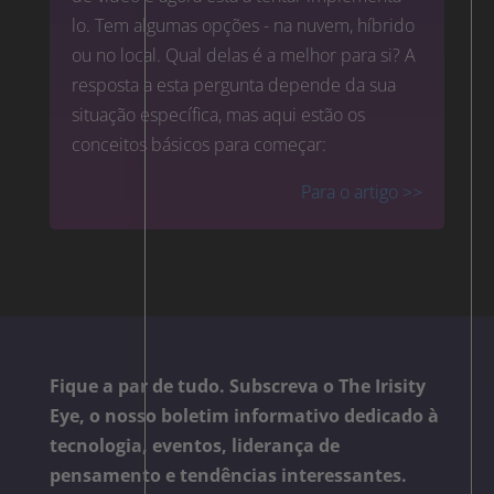
lo. Tem algumas opções - na nuvem, híbrido
ou no local. Qual delas é a melhor para si? A
resposta a esta pergunta depende da sua
situação específica, mas aqui estão os
conceitos básicos para começar:
Para o artigo >>
Fique a par de tudo. Subscreva o The Irisity
Eye, o nosso boletim informativo dedicado à
tecnologia, eventos, liderança de
pensamento e tendências interessantes.