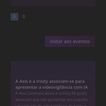
Voltar aos eventos
A Axis e a Irisity associam-se para
apresentar a videovigilância com IA
A Axis Communications e a Irisity AB (publ)
anunciam que irão apresentar em conjunto