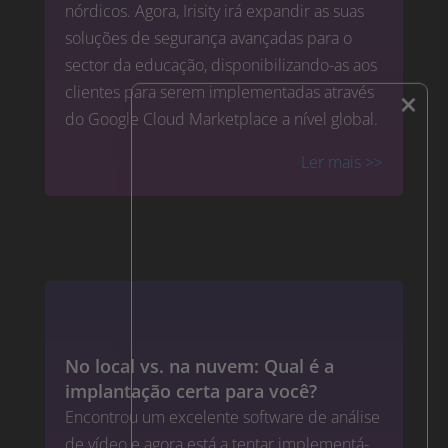
nórdicos. Agora, Irisity irá expandir as suas
soluções de segurança avançadas para o
sector da educação, disponibilizando-as aos
clientes para serem implementadas através
×
do Google Cloud Marketplace a nível global.
Ler mais
>>
No local vs. na nuvem: Qual é a
implantação certa para você?
Encontrou um excelente software de análise
de vídeo e agora está a tentar implementá-