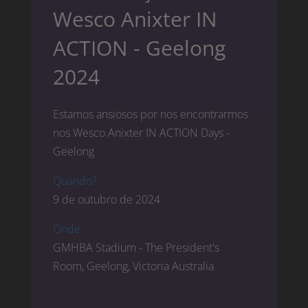
Wesco Anixter IN
ACTION - Geelong
2024
Estamos ansiosos por nos encontrarmos
nos Wesco Anixter IN ACTION Days -
Geelong
Quando?
9 de outubro de 2024
Onde:
GMHBA Stadium - The President's
Room, Geelong, Victoria Australia