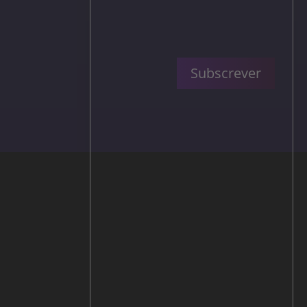
Subscrever