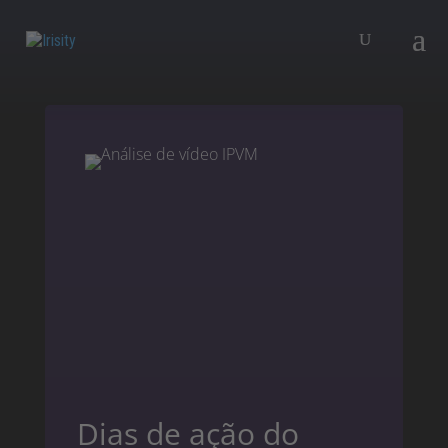
Dias de ação do