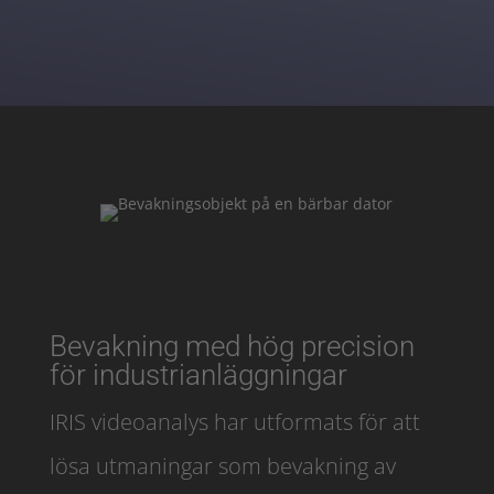
Bevakning med hög precision
för industrianläggningar
IRIS videoanalys har utformats för att
lösa utmaningar som bevakning av