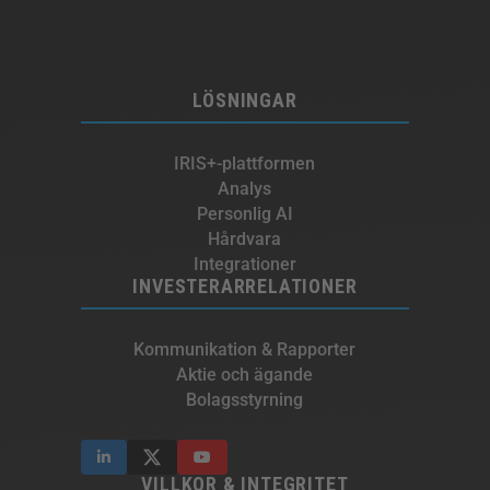
LÖSNINGAR
IRIS+-plattformen
Analys
Personlig AI
Hårdvara
Integrationer
INVESTERARRELATIONER
Kommunikation & Rapporter
Aktie och ägande
Bolagsstyrning
VILLKOR & INTEGRITET