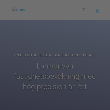
INDUSTRIELLA ANLÄGGNINGAR
Larmdriven
fastighetsbevakning med
hög precision är lätt