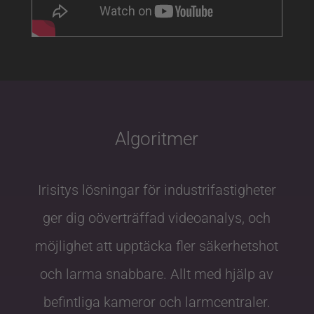
Algoritmer
Irisitys lösningar för industrifastigheter
ger dig oöverträffad videoanalys, och
möjlighet att upptäcka fler säkerhetshot
och larma snabbare. Allt med hjälp av
befintliga kameror och larmcentraler.