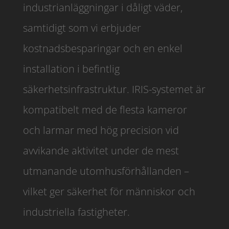
industrianläggningar i dåligt väder,
samtidigt som vi erbjuder
kostnadsbesparingar och en enkel
installation i befintlig
säkerhetsinfrastruktur. IRIS-systemet är
kompatibelt med de flesta kameror
och larmar med hög precision vid
avvikande aktivitet under de mest
utmanande utomhusförhållanden –
vilket ger säkerhet för människor och
industriella fastigheter.