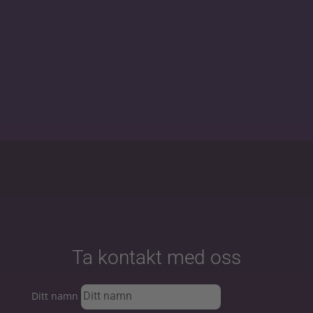
Ta kontakt med oss
Ditt namn