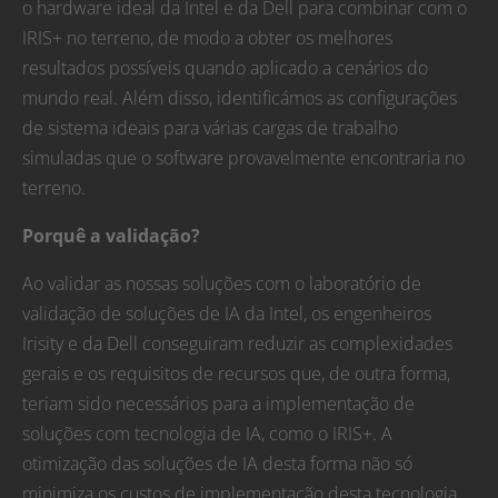
o hardware ideal da Intel e da Dell para combinar com o
IRIS+ no terreno, de modo a obter os melhores
resultados possíveis quando aplicado a cenários do
mundo real. Além disso, identificámos as configurações
de sistema ideais para várias cargas de trabalho
simuladas que o software provavelmente encontraria no
terreno.
Porquê a validação?
Ao validar as nossas soluções com o laboratório de
validação de soluções de IA da Intel, os engenheiros
Irisity e da Dell conseguiram reduzir as complexidades
gerais e os requisitos de recursos que, de outra forma,
teriam sido necessários para a implementação de
soluções com tecnologia de IA, como o IRIS+. A
otimização das soluções de IA desta forma não só
minimiza os custos de implementação desta tecnologia,