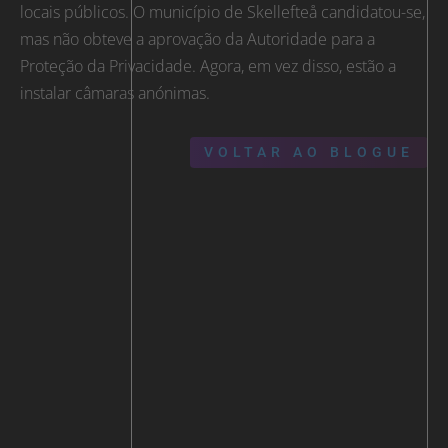
locais públicos. O município de Skellefteå candidatou-se,
mas não obteve a aprovação da Autoridade para a
Proteção da Privacidade. Agora, em vez disso, estão a
instalar câmaras anónimas.
VOLTAR AO BLOGUE