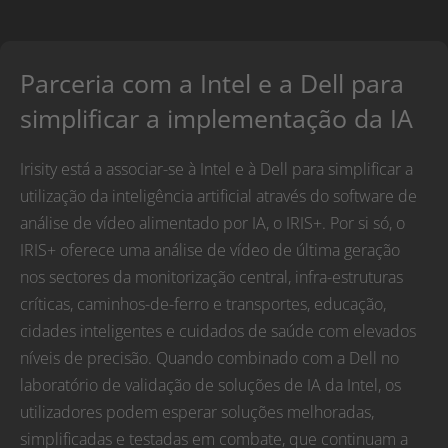
Parceria com a Intel e a Dell para
simplificar a implementação da IA
Irisity está a associar-se à Intel e à Dell para simplificar a
utilização da inteligência artificial através do software de
análise de vídeo alimentado por IA, o IRIS+. Por si só, o
IRIS+ oferece uma análise de vídeo de última geração
nos sectores da monitorização central, infra-estruturas
críticas, caminhos-de-ferro e transportes, educação,
cidades inteligentes e cuidados de saúde com elevados
níveis de precisão. Quando combinado com a Dell no
laboratório de validação de soluções de IA da Intel, os
utilizadores podem esperar soluções melhoradas,
simplificadas e testadas em combate, que continuam a