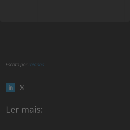
Escrito por
rhianna
Ler mais: