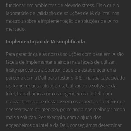
funcionar em ambientes de elevado stress. Eis o que o
laboratório de validação de soluções de IA da Intel nos
mostrou sobre a implementação de soluções de IA no
mercado.
Implementação de IA simplificada
Para garantir que as nossas soluções com base em IA são
fáceis de implementar e ainda mais fáceis de utilizar,
Irisity aproveitou a oportunidade de estabelecer uma
parceria com a Dell para testar o IRIS+ na sua capacidade
de fornecer aos utilizadores. Utilizando o software da
Intel, trabalhámos com os engenheiros da Dell para
realizar testes que destacassem os aspectos do IRIS+ que
necessitavam de atenção, permitindo-nos melhorar ainda
mais a solução. Por exemplo, com a ajuda dos
engenheiros da Intel e da Dell, conseguimos determinar