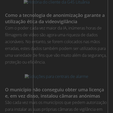
Como a tecnologia de anonimização garante a
utilização ética da videovigilância
Com o poder cada vez maior da IA, inúmeras horas de
filmagens de vídeo são agora uma riqueza de dados
acionáveis. No entanto, se forem colocados nas mãos
erradas, estes dados também podem ser utilizados para
uma variedade de fins que vão muito além da segurança,
proteção ou eficiência.
O município não conseguiu obter uma licença
e, em vez disso, instalou câmaras anónimas
São cada vez mais os municípios que pedem autorização
para instalar as suas próprias câmaras de vigilância em