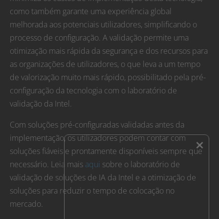
como também garante uma experiência global
melhorada aos potenciais utilizadores, simplificando o
processo de configuração. A validação permite uma
otimização mais rápida da segurança e dos recursos para
as organizações de utilizadores, o que leva a um tempo
de valorização muito mais rápido, possibilitado pela pré-
configuração da tecnologia com o laboratório de
validação da Intel.
Com soluções pré-configuradas validadas antes da
implementação, os utilizadores podem contar com
×
soluções fiáveis e prontamente disponíveis sempre que
necessário. Leia mais
aqui
sobre o laboratório de
validação de soluções de IA da Intel e a otimização de
soluções para reduzir o tempo de colocação no
mercado.