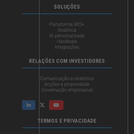
SOLUÇÕES
Plataforma IRIS+
Analítica
IA personalizada
Hardware
Integrações
RELAÇÕES COM INVESTIDORES
Comunicação e relatórios
Acções e propriedade
Governação empresarial
TERMOS E PRIVACIDADE