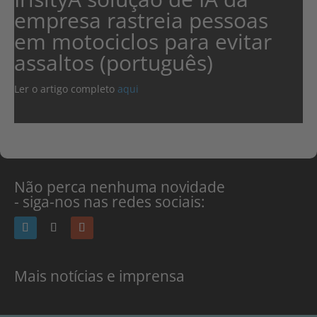
empresa rastreia pessoas
em motociclos para evitar
assaltos (português)
Ler o artigo completo
aqui
Não perca nenhuma novidade
- siga-nos nas redes sociais:
Mais notícias e imprensa