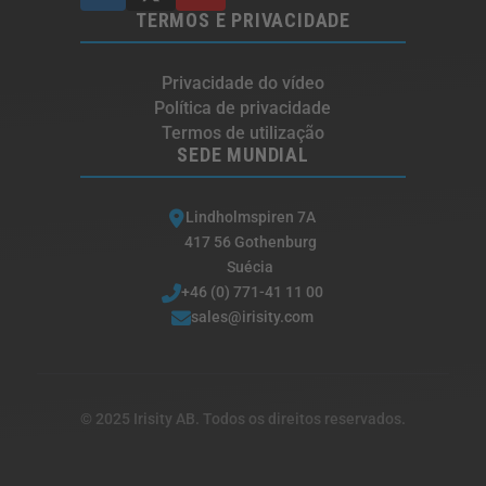
TERMOS E PRIVACIDADE
Privacidade do vídeo
Política de privacidade
Termos de utilização
SEDE MUNDIAL
Lindholmspiren 7A
417 56 Gothenburg
Suécia
+46 (0) 771-41 11 00
sales@irisity.com
© 2025 Irisity AB. Todos os direitos reservados.