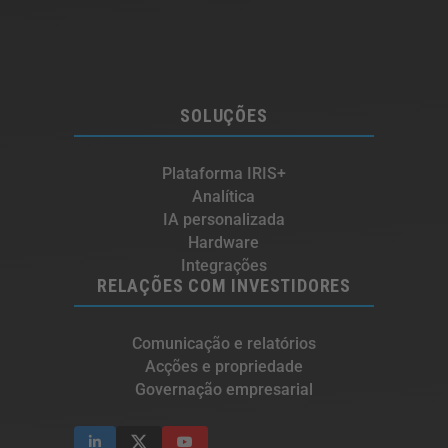
SOLUÇÕES
Plataforma IRIS+
Analítica
IA personalizada
Hardware
Integrações
RELAÇÕES COM INVESTIDORES
Comunicação e relatórios
Acções e propriedade
Governação empresarial