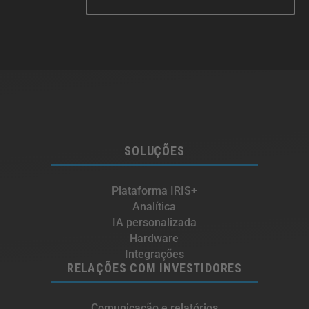
SOLUÇÕES
Plataforma IRIS+
Analítica
IA personalizada
Hardware
Integrações
RELAÇÕES COM INVESTIDORES
Comunicação e relatórios