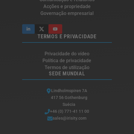
Acções e propriedade
Governação empresarial
TERMOS E PRIVACIDADE
Privacidade do vídeo
Política de privacidade
Termos de utilização
SEDE MUNDIAL
Lindholmspiren 7A
417 56 Gothenburg
Suécia
+46 (0) 771-41 11 00
sales@irisity.com