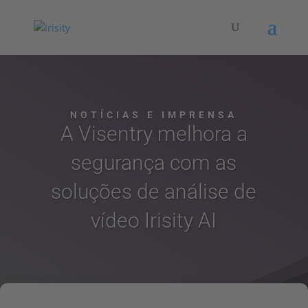
NOTÍCIAS E IMPRENSA
A Visentry melhora a
segurança com as
soluções de análise de
vídeo Irisity AI