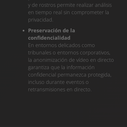
y de rostros permite realizar análisis
en tiempo real sin comprometer la
privacidad.
Preservación de la
confidencialidad
En entornos delicados como
tribunales o entornos corporativos,
la anonimización de vídeo en directo
garantiza que la información
confidencial permanezca protegida,
incluso durante eventos o
retransmisiones en directo.