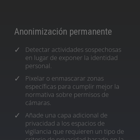
Anonimización permanente
Detectar actividades sospechosas
en lugar de exponer la identidad
personal.
Pixelar o enmascarar zonas
específicas para cumplir mejor la
normativa sobre permisos de
cámaras.
Añade una capa adicional de
privacidad a los espacios de
vigilancia que requieren un tipo de
criterio de privacidad basado en la