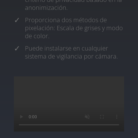
anonimización.
Proporciona dos métodos de
pixelación: Escala de grises y modo
de color.
Puede instalarse en cualquier
sistema de vigilancia por cámara.