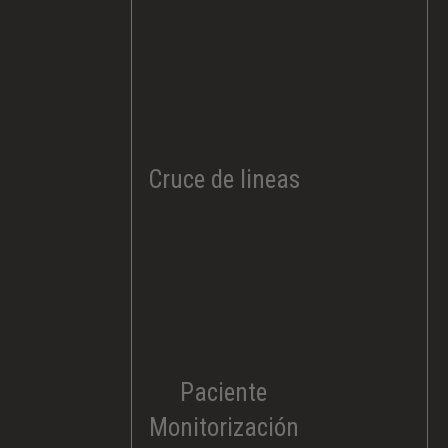
Cruce de lineas​
Paciente
Monitorización