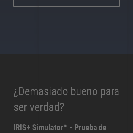
¿Demasiado bueno para
ser verdad?
IRIS+ Simulator™ - Prueba de