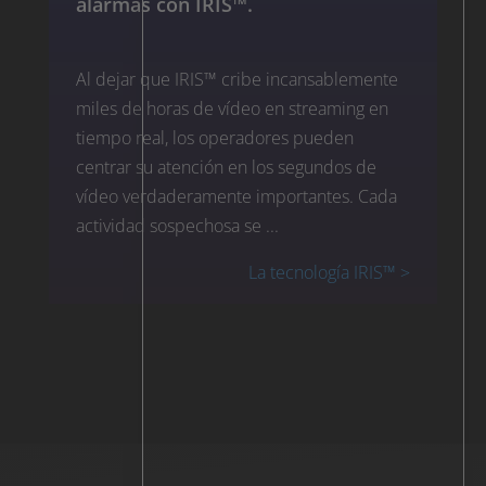
alarmas con IRIS™.
Al dejar que IRIS™ cribe incansablemente
miles de horas de vídeo en streaming en
tiempo real, los operadores pueden
centrar su atención en los segundos de
vídeo verdaderamente importantes. Cada
actividad sospechosa se ...
La tecnología IRIS™ >