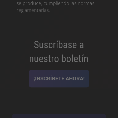
se produce, cumpliendo las normas
reglamentarias.
Suscríbase a
nuestro boletín
¡INSCRÍBETE AHORA!