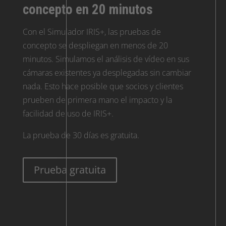
concepto en 20 minutos
Con el Simulador IRIS+, las pruebas de
concepto se despliegan en menos de 20
minutos. Simulamos el análisis de vídeo en sus
cámaras existentes ya desplegadas sin cambiar
nada. Esto hace posible que socios y clientes
prueben de primera mano el impacto y la
facilidad de uso de IRIS+.
La prueba de 30 días es gratuita.
Prueba gratuita