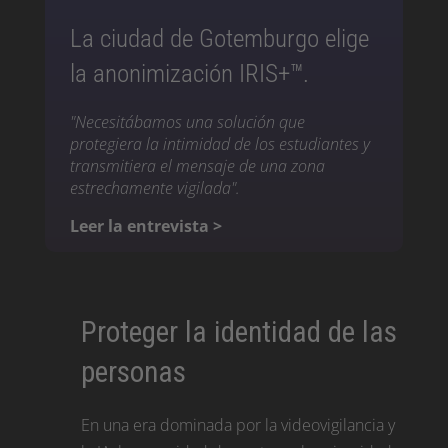
La ciudad de Gotemburgo elige
la anonimización IRIS+™.
"Necesitábamos una solución que
protegiera la intimidad de los estudiantes y
transmitiera el mensaje de una zona
estrechamente vigilada".
Leer la entrevista >
Proteger la identidad de las
personas
En una era dominada por la videovigilancia y