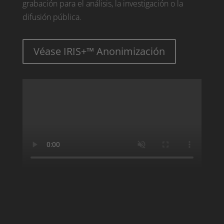
grabación para el análisis, la investigación o la
difusión pública.
Véase IRIS+™ Anonimización