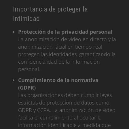
Importancia de proteger la
intimidad
Protección de la privacidad personal
La anonimización de vídeo en directo y la
anonimización facial en tiempo real
protegen las identidades, garantizando la
confidencialidad de la información
personal.
Cumplimiento de la normativa
(GDPR)
Las organizaciones deben cumplir leyes
estrictas de protección de datos como
GDPR y CCPA. La anonimización de vídeo
facilita el cumplimiento al ocultar la
información identificable a medida que