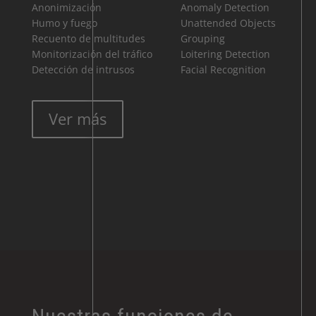
Anonimización
Anomaly Detection
Humo y fuego
Unattended Objects
Recuento de multitudes
Grouping
Monitorización del tráfico
Loitering Detection
Detección de intrusos
Facial Recognition
Ver más