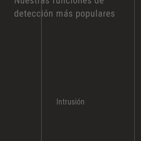
Nuestras funciones de
detección más populares
Intrusión