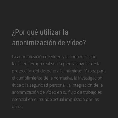
¿Por qué utilizar la
anonimización de vídeo?
La anonimización de vídeo y la anonimización
facial en tiempo real son la piedra angular de la
protección del derecho a la intimidad. Ya sea para
el cumplimiento de la normativa, la investigación
ética o la seguridad personal, la integración de la
anonimización de vídeo en su flujo de trabajo es
esencial en el mundo actual impulsado por los
datos.