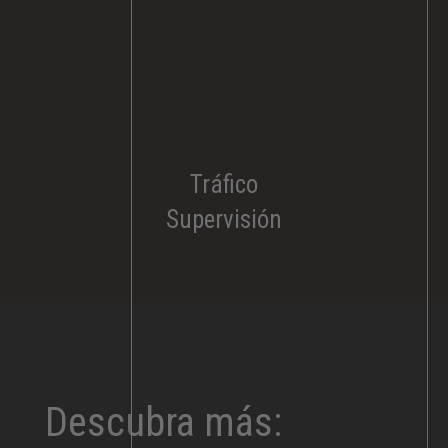
Tráfico
Supervisión
Descubra más: