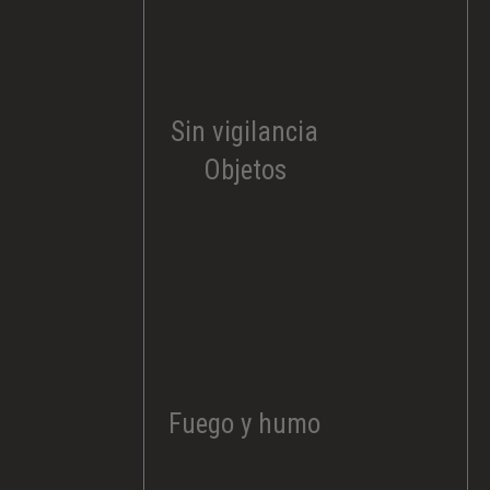
Sin vigilancia
Objetos
Fuego y humo