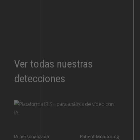
Ver todas nuestras
detecciones
IA personalizada
Patient Monitoring