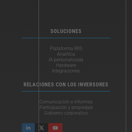
SOLUCIONES
Plataforma IRIS
Analítica
IA personalizada
Hardware
Integraciones​
RELACIONES CON LOS INVERSORES
Comunicación e informes
Participación y propiedad
Gobierno corporativo