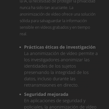
la IA, la necesidad de proteger la privacidad
nunca ha sido tan acuciante. La
anonimización de vídeo ofrece una solución
sólida para salvaguardar la información
sensible en vídeos grabados y en tiempo
real.
Prácticas éticas de investigación
La anonimización de vídeo permite a
los investigadores anonimizar las
identidades de los sujetos
preservando la integridad de los
datos, incluso durante las
retransmisiones en directo.
Seguridad mejorada
En aplicaciones de seguridad y
policiales, la anonimización de vídeo