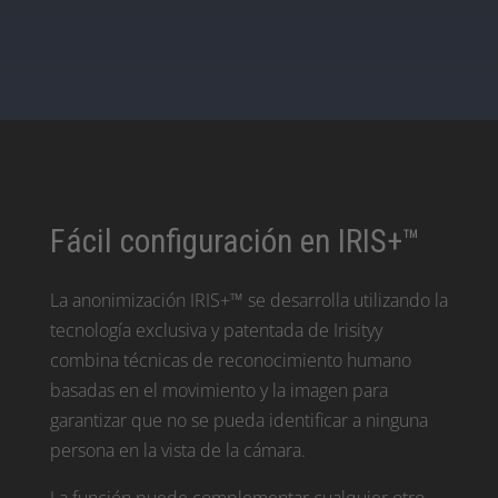
Fácil configuración en IRIS+™
La anonimización IRIS+™ se desarrolla utilizando la
tecnología exclusiva y patentada de Irisityy
combina técnicas de reconocimiento humano
basadas en el movimiento y la imagen para
garantizar que no se pueda identificar a ninguna
persona en la vista de la cámara.