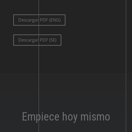
Descargar PDF (ENG)
Descargar PDF (SE)
Empiece hoy mismo