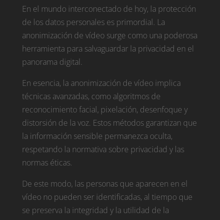
En el mundo interconectado de hoy, la protección
de los datos personales es primordial. La
anonimización de vídeo surge como una poderosa
herramienta para salvaguardar la privacidad en el
panorama digital.
En esencia, la anonimización de vídeo implica
técnicas avanzadas, como algoritmos de
reconocimiento facial, pixelación, desenfoque y
distorsión de la voz. Estos métodos garantizan que
la información sensible permanezca oculta,
respetando la normativa sobre privacidad y las
normas éticas.
De este modo, las personas que aparecen en el
vídeo no pueden ser identificadas, al tiempo que
se preserva la integridad y la utilidad de la