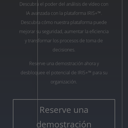
Descubra el poder del análisis de vídeo con
IA avanzada con la plataforma IRIS+™.
Descubra cómo nuestra plataforma puede
mejorar su seguridad, aumentar la eficiencia
y transformar los procesos de toma de
decisiones.
Reserve una demostración ahora y
desbloquee el potencial de IRIS+™ para su
organización.
Reserve una
demostración