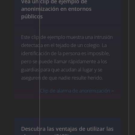
Vea un clip de ejemplo de
anonimización en entornos
públicos
Este clip de ejemplo muestra una intrusión
detectada en el tejado de un colegio. La
identificación de la persona es imposible,
pero se puede llamar rápidamente a los
guardias para que acudan al lugar y se
aseguren de que nadie resulte herido.
Clip de alarma de anonimización >
Descubra las ventajas de utilizar las