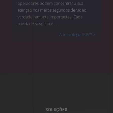
operadores podem concentrar a sua
atenção nos meros segundos de vídeo
verdadeiramente importantes. Cada
atividade suspeita é ...
A tecnologia IRIS™ >
SOLUÇÕES