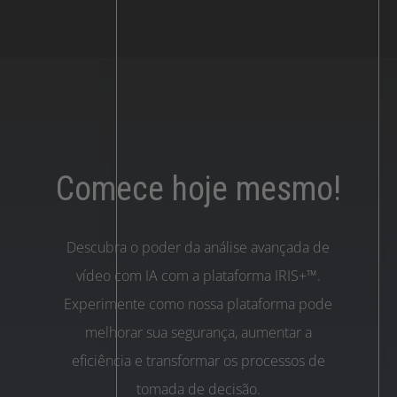
Comece hoje mesmo!
Descubra o poder da análise avançada de
vídeo com IA com a plataforma IRIS+™.
Experimente como nossa plataforma pode
melhorar sua segurança, aumentar a
eficiência e transformar os processos de
tomada de decisão.