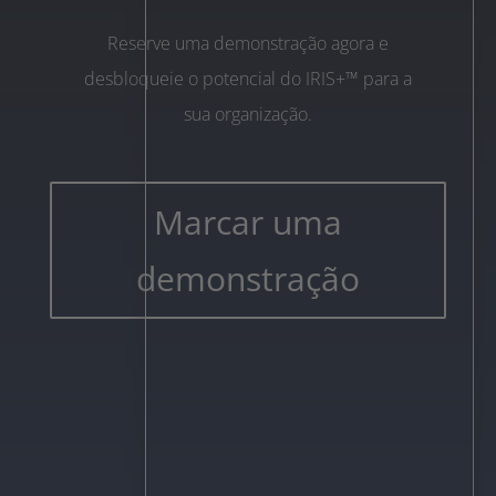
Reserve uma demonstração agora e
desbloqueie o potencial do IRIS+™ para a
sua organização.
Marcar uma
demonstração