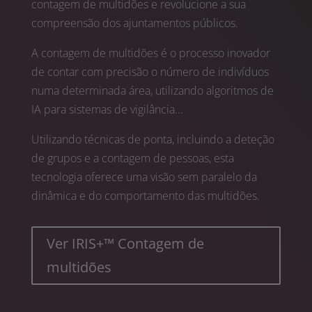
contagem de multidões e revolucione a sua
compreensão dos ajuntamentos públicos.
A contagem de multidões é o processo inovador
de contar com precisão o número de indivíduos
numa determinada área, utilizando algoritmos de
IA para sistemas de vigilância...
Utilizando técnicas de ponta, incluindo a deteção
de grupos e a contagem de pessoas, esta
tecnologia oferece uma visão sem paralelo da
dinâmica e do comportamento das multidões.
Ver IRIS+™ Contagem de
multidões