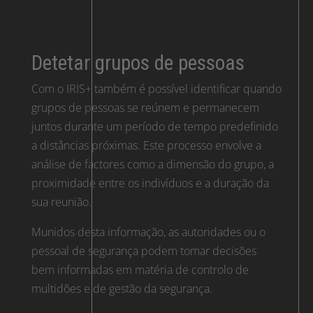
Detetar grupos de pessoas
Com o IRIS+ também é possível identificar quando
grupos de pessoas se reúnem e permanecem
juntos durante um período de tempo predefinido
a distâncias próximas. Este processo envolve a
análise de factores como a dimensão do grupo, a
proximidade entre os indivíduos e a duração da
sua reunião.
Munidos desta informação, as autoridades ou o
pessoal de segurança podem tomar decisões
bem informadas em matéria de controlo de
multidões e de gestão da segurança.