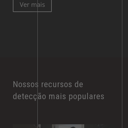
Ver mais
Nossos recursos de
detecção mais populares​