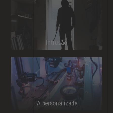
Intrusão
IA personalizada