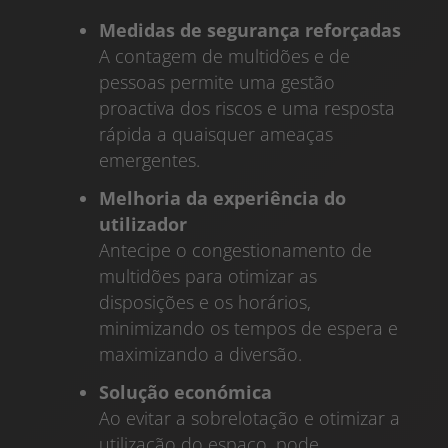
Medidas de segurança reforçadas
A contagem de multidões e de
pessoas permite uma gestão
proactiva dos riscos e uma resposta
rápida a quaisquer ameaças
emergentes.
Melhoria da experiência do
utilizador
Antecipe o congestionamento de
multidões para otimizar as
disposições e os horários,
minimizando os tempos de espera e
maximizando a diversão.
Solução económica
Ao evitar a sobrelotação e otimizar a
utilização do espaço, pode