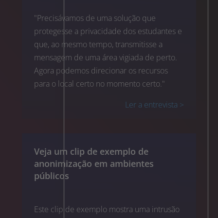
"Precisávamos de uma solução que
protegesse a privacidade dos estudantes e
que, ao mesmo tempo, transmitisse a
mensagem de uma área vigiada de perto.
Agora podemos direcionar os recursos
para o local certo no momento certo."
Ler a entrevista >
Veja um clip de exemplo de
anonimização em ambientes
públicos
Este clip de exemplo mostra uma intrusão