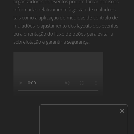
organizadores de eventos podem tomar decisões
informadas relativamente à gestão de multidões,
tais como a aplicação de medidas de controlo de
multidões, o ajustamento dos layouts dos eventos
ou a orientação do fluxo de peões para evitar a
sobrelotação e garantir a segurança.
×