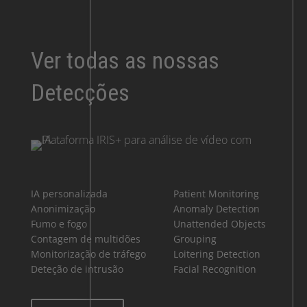
Ver todas as nossas
Detecções
IA personalizada
Patient Monitoring
Anonimização
Anomaly Detection
Fumo e fogo
Unattended Objects
Contagem de multidões
Grouping
Monitorização de tráfego
Loitering Detection
Deteção de intrusão
Facial Recognition