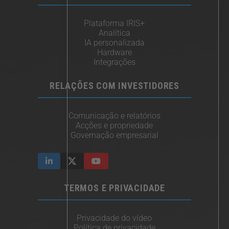
Plataforma IRIS+
Analítica
IA personalizada
Hardware
Integrações
RELAÇÕES COM INVESTIDORES
Comunicação e relatórios
Acções e propriedade
Governação empresarial
TERMOS E PRIVACIDADE
Privacidade do vídeo
Política de privacidade