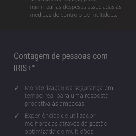
minimizar as despesas associadas às
medidas de controlo de multidões.
Contagem de pessoas com
IRIS+™
Monitorização da segurança em
tempo real para uma resposta
proactiva às ameaças.
Experiências de utilizador
melhoradas através da gestão
optimizada de multidões.