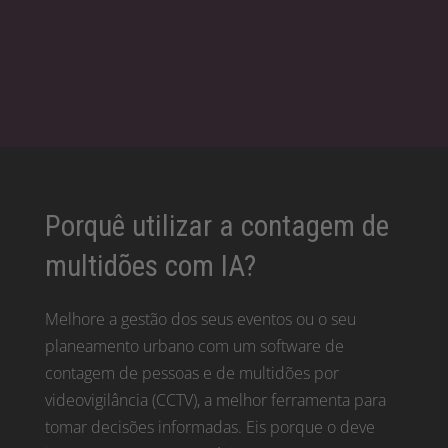
Porquê utilizar a contagem de
multidões com IA?
Melhore a gestão dos seus eventos ou o seu
planeamento urbano com um software de
contagem de pessoas e de multidões por
videovigilância (CCTV), a melhor ferramenta para
tomar decisões informadas. Eis porque o deve