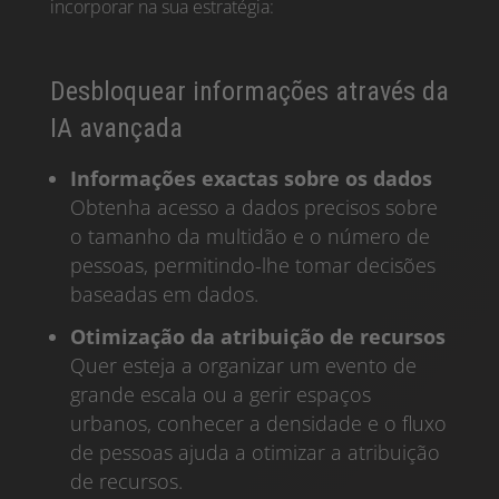
incorporar na sua estratégia:
Desbloquear informações através da
IA avançada
Informações exactas sobre os dados
Obtenha acesso a dados precisos sobre
o tamanho da multidão e o número de
pessoas, permitindo-lhe tomar decisões
baseadas em dados.
Otimização da atribuição de recursos
Quer esteja a organizar um evento de
grande escala ou a gerir espaços
urbanos, conhecer a densidade e o fluxo
de pessoas ajuda a otimizar a atribuição
de recursos.