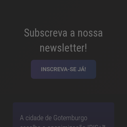
Subscreva a nossa
newsletter!
INSCREVA-SE JÁ!
A cidade de Gotemburgo