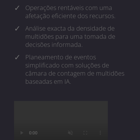
Operações rentáveis com uma
afetação eficiente dos recursos.
Análise exacta da densidade de
multidões para uma tomada de
decisões informada.
Planeamento de eventos
simplificado com soluções de
câmara de contagem de multidões
baseadas em IA.