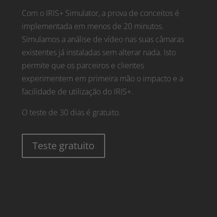
Com o IRIS+ Simulator, a prova de conceitos é
implementada em menos de 20 minutos.
Simulamos a análise de vídeo nas suas câmaras
existentes já instaladas sem alterar nada. Isto
permite que os parceiros e clientes
experimentem em primeira mão o impacto e a
facilidade de utilização do IRIS+.
O teste de 30 dias é gratuito.
Teste gratuito