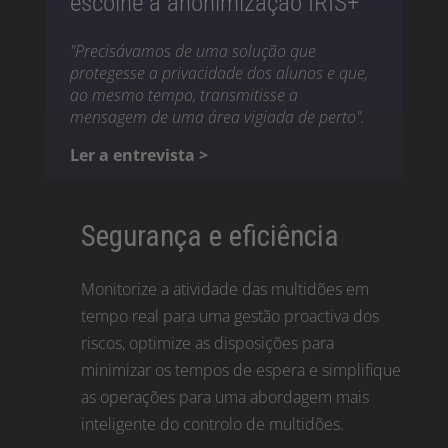
escolhe a anonimização IRIS+™
"Precisávamos de uma solução que
protegesse a privacidade dos alunos e que,
ao mesmo tempo, transmitisse a
mensagem de uma área vigiada de perto".
Ler a entrevista >
Segurança e eficiência
Monitorize a atividade das multidões em
tempo real para uma gestão proactiva dos
riscos, optimize as disposições para
minimizar os tempos de espera e simplifique
as operações para uma abordagem mais
inteligente do controlo de multidões.