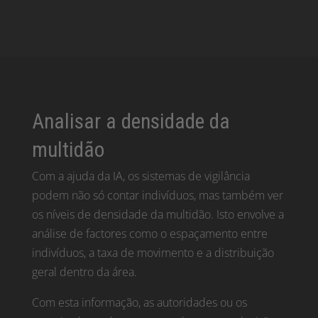
Analisar a densidade da
multidão
Com a ajuda da IA, os sistemas de vigilância
podem não só contar indivíduos, mas também ver
os níveis de densidade da multidão. Isto envolve a
análise de factores como o espaçamento entre
indivíduos, a taxa de movimento e a distribuição
geral dentro da área.
Com esta informação, as autoridades ou os