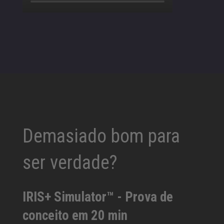
Demasiado bom para
ser verdade?
IRIS+ Simulator™ - Prova de
conceito em 20 min