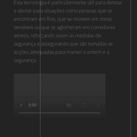
Esta tecnologia é particularmente útil para detetar
e alertar para situações como pessoas que se
encontram em filas, que se reúnem em zonas
sensíveis ou que se aglomeram em corredores
aéreos, reforçando assim as medidas de
segurança e assegurando que são tomadas as
acções adequadas para manter a ordem e a
segurança.