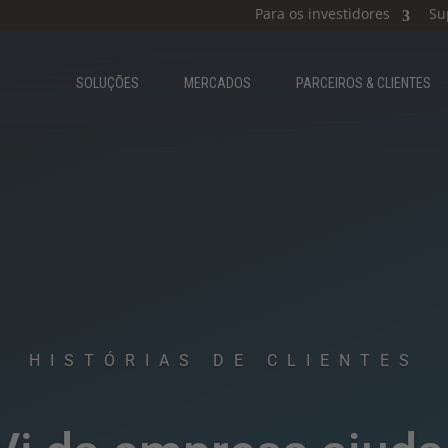
Para os investidores
Su
SOLUÇÕES
MERCADOS
PARCEIROS & CLIENTES​
HISTÓRIAS DE CLIENTES