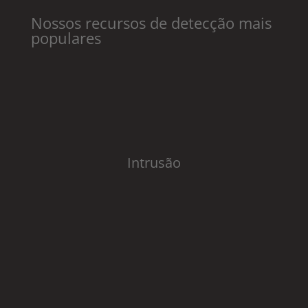
Nossos recursos de detecção mais
populares​
Intrusão