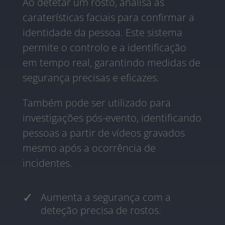
Ao detetar um rosto, analisa as
caraterísticas faciais para confirmar a
identidade da pessoa. Este sistema
permite o controlo e a identificação
em tempo real, garantindo medidas de
segurança precisas e eficazes.
Também pode ser utilizado para
investigações pós-evento, identificando
pessoas a partir de vídeos gravados
mesmo após a ocorrência de
incidentes.
Aumenta a segurança com a
deteção precisa de rostos.