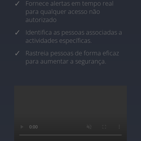
Fornece alertas em tempo real
para qualquer acesso não
autorizado
Identifica as pessoas associadas a
actividades específicas.
Rastreia pessoas de forma eficaz
para aumentar a segurança.