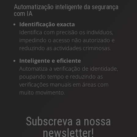
Automatização inteligente da segurança
com IA
Identificação exacta
Identifica com precisão os indivíduos,
impedindo o acesso não autorizado e
reduzindo as actividades criminosas.
Inteligente e eficiente
Automatiza a verificação de identidade,
poupando tempo e reduzindo as
verificações manuais em áreas com
muito movimento.
Subscreva a nossa
newsletter!