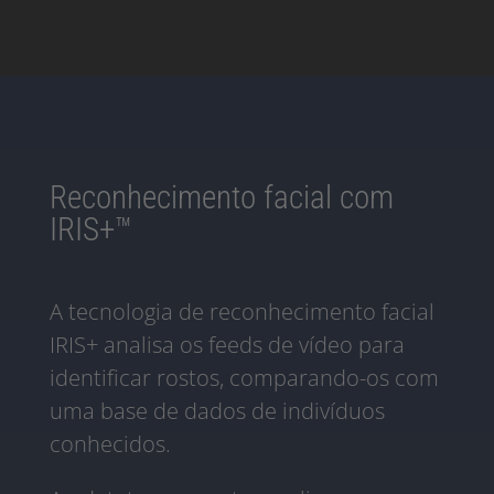
Reconhecimento facial com
IRIS+™
A tecnologia de reconhecimento facial
IRIS+ analisa os feeds de vídeo para
identificar rostos, comparando-os com
uma base de dados de indivíduos
conhecidos.