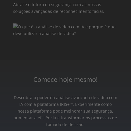
Abrace o futuro da segurança com as nossas
soluções avançadas de reconhecimento facial.
Comece hoje mesmo!
Descubra o poder da análise avançada de vídeo com
IA com a plataforma IRIS+™. Experimente como
nossa plataforma pode melhorar sua segurança,
aumentar a eficiência e transformar os processos de
tomada de decisão.