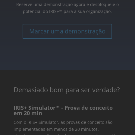
Reserve uma demonstração agora e desbloqueie o
potencial do IRIS+™ para a sua organização.
Marcar uma demonstração
Demasiado bom para ser verdade?
IRIS+ Simulator™ - Prova de conceito
em 20 min
Com o IRIS+ Simulator, as provas de conceito são
implementadas em menos de 20 minutos.