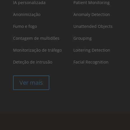
IA personalizada
Patient Monitoring
Anonimização
Anomaly Detection
Fumo e fogo
Unattended Objects
Contagem de multidões
Grouping
Monitorização de tráfego
Loitering Detection
Deteção de intrusão
Facial Recognition
Ver mais