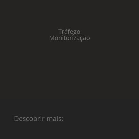
Tráfego
Monitorização
Descobrir mais: