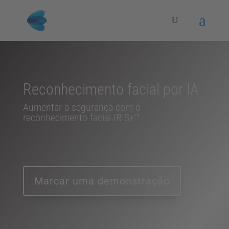
Reconhecimento facial por IA
Aumentar a segurança com o
reconhecimento facial IRIS+™
Marcar uma demonstração