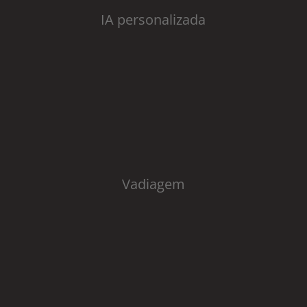
IA personalizada
Vadiagem