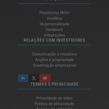
Plataforma IRIS+
Analítica
IA personalizada
Hardware
Integrações
RELAÇÕES COM INVESTIDORES
Comunicação e relatórios
Acções e propriedade
Governação empresarial
TERMOS E PRIVACIDADE
Privacidade do vídeo
Política de privacidade