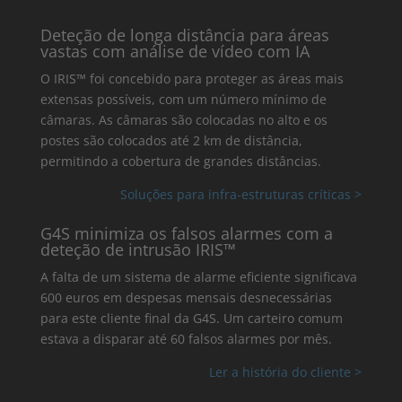
Deteção de longa distância para áreas
vastas com análise de vídeo com IA
O IRIS™ foi concebido para proteger as áreas mais
extensas possíveis, com um número mínimo de
câmaras. As câmaras são colocadas no alto e os
postes são colocados até 2 km de distância,
permitindo a cobertura de grandes distâncias.
Soluções para infra-estruturas críticas >
G4S minimiza os falsos alarmes com a
deteção de intrusão IRIS™
A falta de um sistema de alarme eficiente significava
600 euros em despesas mensais desnecessárias
para este cliente final da G4S. Um carteiro comum
estava a disparar até 60 falsos alarmes por mês.
Ler a história do cliente >