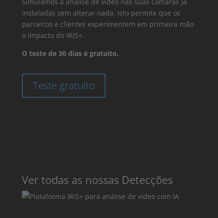
Simulamos a análise de vídeo nas suas câmaras já
instaladas sem alterar nada. Isto permite que os
parceiros e clientes experimentem em primeira mão
o impacto do IRIS+.
O teste de 30 dias é gratuito.
Teste gratuito
Ver todas as nossas Detecções