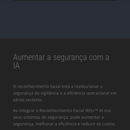
Aumentar a segurança com a
IA
O reconhecimento facial está a revolucionar a
segurança da vigilância e a eficiência operacional em
vários sectores.
Ao integrar o Reconhecimento Facial IRIS+™ AI nos
seus sistemas de segurança, pode aumentar a
segurança, melhorar a eficiência e reduzir os custos.