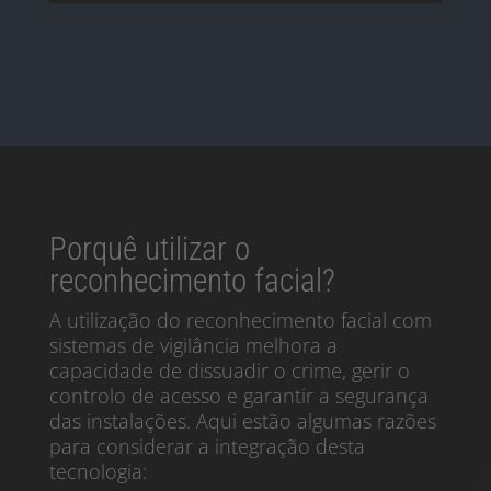
Porquê utilizar o
reconhecimento facial?
A utilização do reconhecimento facial com
sistemas de vigilância melhora a
capacidade de dissuadir o crime, gerir o
controlo de acesso e garantir a segurança
das instalações. Aqui estão algumas razões
para considerar a integração desta
tecnologia: