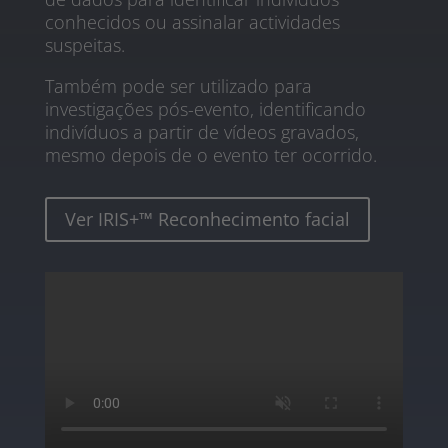
conhecidos ou assinalar actividades
suspeitas.
Também pode ser utilizado para
investigações pós-evento, identificando
indivíduos a partir de vídeos gravados,
mesmo depois de o evento ter ocorrido.
Ver IRIS+™ Reconhecimento facial