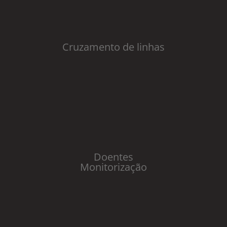
Cruzamento de linhas
Doentes
Monitorização