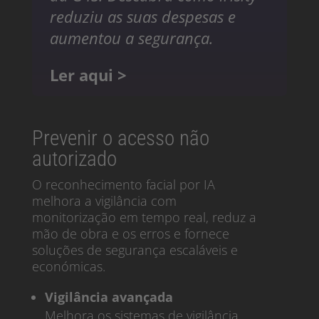
reduziu as suas despesas e
aumentou a segurança.
Ler aqui >
Prevenir o acesso não
autorizado
O reconhecimento facial por IA
melhora a vigilância com
monitorização em tempo real, reduz a
mão de obra e os erros e fornece
soluções de segurança escaláveis e
económicas.
Vigilância avançada
Melhora os sistemas de vigilância