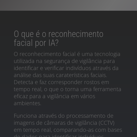
O que é o reconhecimento
facial por IA?
O reconhecimento facial é uma tecnologia
utilizada na segurança de vigilância para
identificar e verificar indivíduos através da
análise das suas caraterísticas faciais.
Detecta e faz corresponder rostos em
tempo real, o que o torna uma ferramenta
eficaz para a vigilância em vários
ambientes.
Funciona através do processamento de
imagens de câmaras de vigilância (CCTV)
em tempo real, comparando-as com bases
de dados para identificar indivíduos