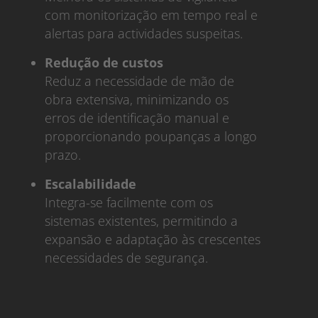
com monitorização em tempo real e
alertas para actividades suspeitas.
Redução de custos
Reduz a necessidade de mão de
obra extensiva, minimizando os
erros de identificação manual e
proporcionando poupanças a longo
prazo.
Escalabilidade
Integra-se facilmente com os
sistemas existentes, permitindo a
expansão e adaptação às crescentes
necessidades de segurança.