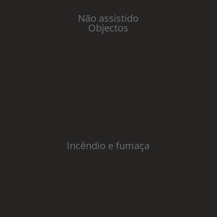
Não assistido
Objectos
Incêndio e fumaça​