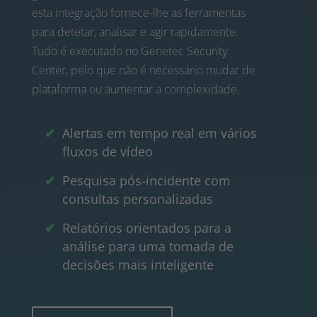
esta integração fornece-lhe as ferramentas
para detetar, analisar e agir rapidamente.
Tudo é executado no Genetec Security
Center, pelo que não é necessário mudar de
plataforma ou aumentar a complexidade.
Alertas em tempo real em vários
fluxos de vídeo
Pesquisa pós-incidente com
consultas personalizadas
Relatórios orientados para a
análise para uma tomada de
decisões mais inteligente