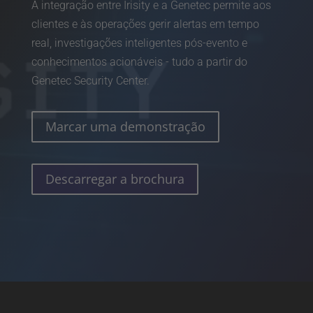
A integração entre Irisity e a Genetec permite aos
clientes e às operações gerir alertas em tempo
real, investigações inteligentes pós-evento e
conhecimentos acionáveis - tudo a partir do
Genetec Security Center.
Marcar uma demonstração
Descarregar a brochura