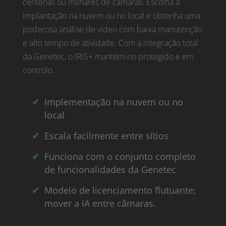
centenas ou milhares de câmaras. Escolha a
implantação na nuvem ou no local e obtenha uma
poderosa análise de vídeo com baixa manutenção
e alto tempo de atividade. Com a integração total
da Genetec, o IRIS+ mantém-no protegido e em
controlo.
Implementação na nuvem ou no
local
Escala facilmente entre sítios
Funciona com o conjunto completo
de funcionalidades da Genetec
Modelo de licenciamento flutuante;
mover a IA entre câmaras.