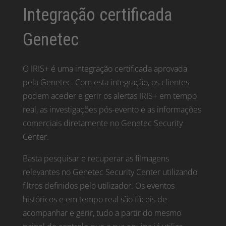
Integração certificada
Genetec
O IRIS+ é uma integração certificada aprovada
pela Genetec. Com esta integração, os clientes
podem aceder e gerir os alertas IRIS+ em tempo
real, as investigações pós-evento e as informações
comerciais diretamente no Genetec Security
Center.
Basta pesquisar e recuperar as filmagens
relevantes no Genetec Security Center utilizando
filtros definidos pelo utilizador. Os eventos
históricos e em tempo real são fáceis de
acompanhar e gerir, tudo a partir do mesmo