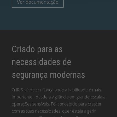
Ver documentação
Criado para as
necessidades de
segurança modernas
O IRIS+ é de confiança onde a fiabilidade é mais
importante - desde a vigilância em grande escala a
operações sensíveis. Foi concebido para crescer
com as suas necessidades, quer esteja a gerir