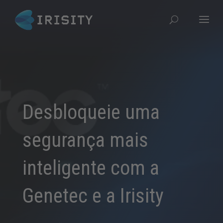
Desbloqueie uma
segurança mais
inteligente com a
Genetec e a Irisity