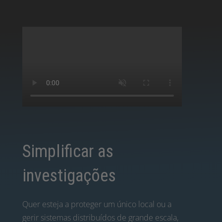
Simplificar as
investigações
Quer esteja a proteger um único local ou a
gerir sistemas distribuídos de grande escala,