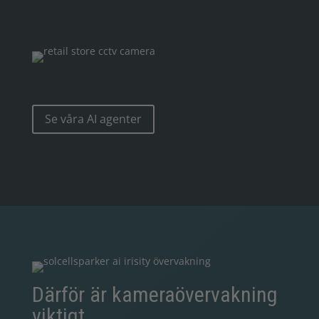
Se våra AI agenter
Därför är kameraövervakning
viktigt