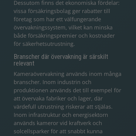
Dessutom finns det ekonomiska fördelar:
vissa försäkringsbolag ger rabatter till
företag som har ett välfungerande
övervakningssystem, vilket kan minska
både försäkringspremier och kostnader
för säkerhetsutrustning.
Branscher där övervakning är särskilt
relevant
Kameraövervakning används inom många
branscher. Inom industrin och
produktionen används det till exempel för
att övervaka fabriker och lager, där
värdefull utrustning riskerar att stjälas.
Inom infrastruktur och energisektorn
används kameror vid kraftverk och
solcellsparker för att snabbt kunna