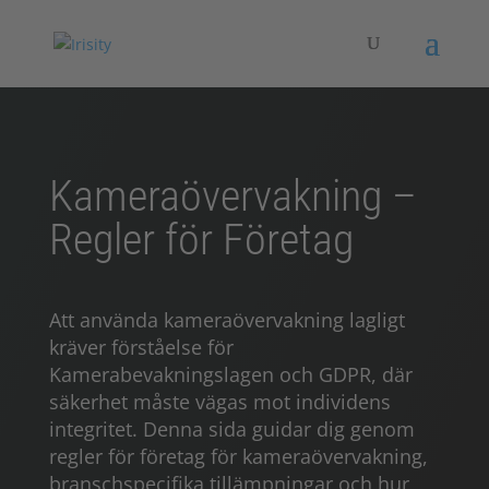
Kameraövervakning –
Regler för Företag
Att använda kameraövervakning lagligt
kräver förståelse för
Kamerabevakningslagen och GDPR, där
säkerhet måste vägas mot individens
integritet. Denna sida guidar dig genom
regler för företag för kameraövervakning,
branschspecifika tillämpningar och hur