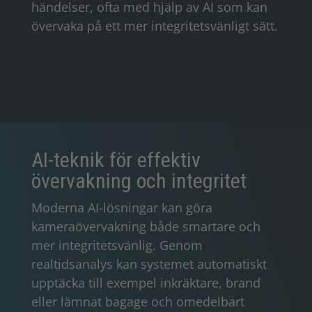
händelser, ofta med hjälp av AI som kan
övervaka på ett mer integritetsvänligt sätt.
AI-teknik för effektiv
övervakning och integritet
Moderna AI-lösningar kan göra
kameraövervakning både smartare och
mer integritetsvänlig. Genom
realtidsanalys kan systemet automatiskt
upptäcka till exempel inkräktare, brand
eller lämnat bagage och omedelbart