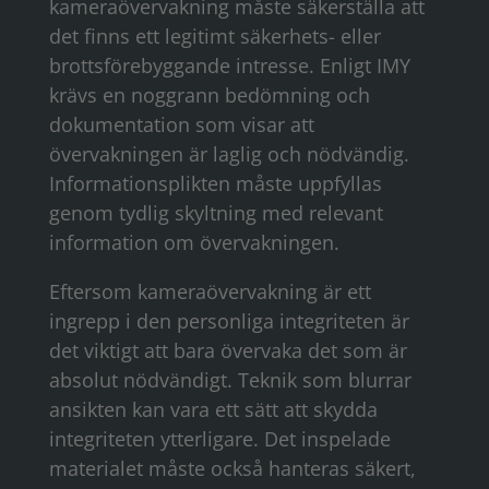
kameraövervakning måste säkerställa att
det finns ett legitimt säkerhets- eller
brottsförebyggande intresse. Enligt IMY
krävs en noggrann bedömning och
dokumentation som visar att
övervakningen är laglig och nödvändig.
Informationsplikten måste uppfyllas
genom tydlig skyltning med relevant
information om övervakningen.
Eftersom kameraövervakning är ett
ingrepp i den personliga integriteten är
det viktigt att bara övervaka det som är
absolut nödvändigt. Teknik som blurrar
ansikten kan vara ett sätt att skydda
integriteten ytterligare. Det inspelade
materialet måste också hanteras säkert,