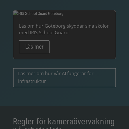
Läs om hur Göteborg skyddar sina skolor
med IRIS School Guard
Läs mer
Läs mer om hur vår AI fungerar för
infrastruktur
Regler för kameraövervakning