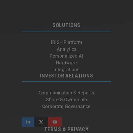
SOLUTIONS
IRIS+ Platform
Analytics
Personalized AI
Hardware
Integrations
INVESTOR RELATIONS
Communication & Reports
Share & Ownership
Corporate Governance
TERMS & PRIVACY