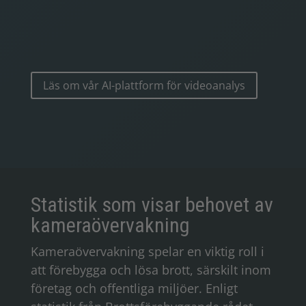
Läs om vår AI-plattform för videoanalys
Statistik som visar behovet av
kameraövervakning
Kameraövervakning spelar en viktig roll i
att förebygga och lösa brott, särskilt inom
företag och offentliga miljöer. Enligt