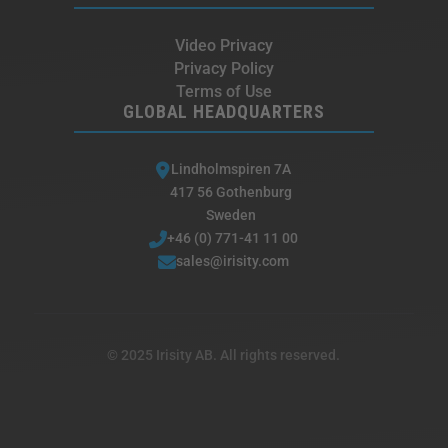
Video Privacy
Privacy Policy
Terms of Use
GLOBAL HEADQUARTERS
Lindholmspiren 7A
417 56 Gothenburg
Sweden
+46 (0) 771-41 11 00
sales@irisity.com
© 2025 Irisity AB. All rights reserved.