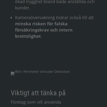
ökad trygghet bland både anställda och
kunder.
Kameraövervakning bidrar också till att
minska risken för falska
försäkringskrav och intern
brottslighet
.
Viktigt att tänka på
Företag som vill använda