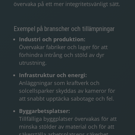
övervaka på ett mer integritetsvänligt sätt.
Exempel på branscher och tillämpningar
Industri och produktion:
Övervakar fabriker och lager för att
förhindra intrång och stöld av dyr
utrustning.
Infrastruktur och energi:
Anläggningar som kraftverk och
solcellsparker skyddas av kameror för
att snabbt upptäcka sabotage och fel.
Byggarbetsplatser:
Tillfälliga byggplatser övervakas för att
minska stölder av material och för att
säkerställa arbetsplatsens säkerhet.