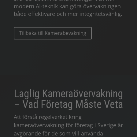
modern AI-teknik kan göra övervakningen
både effektivare och mer integritetsvänlig.
Tillbaka till Kamerabevakning
Laglig Kameraövervakning
– Vad Företag Måste Veta
Att förstå regelverket kring
kameraövervakning för företag i Sverige är
avgörande för de som vill använda